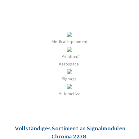
Medical Equipment
Aviation/
Aerospace
Signage
Automotive
Vollständiges Sortiment an Signalmodulen
Chroma 2238