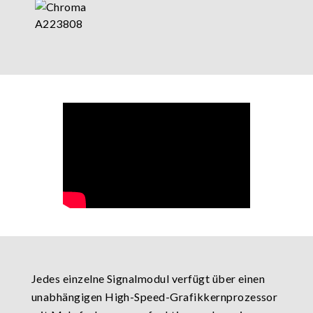
Jedes einzelne Signalmodul verfügt über einen
unabhängigen High-Speed-Grafikkernprozessor