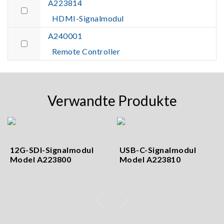
A223814
HDMI-Signalmodul
A240001
Remote Controller
Verwandte Produkte
12G-SDI-Signalmodul
USB-C-Signalmodul
Model A223800
Model A223810