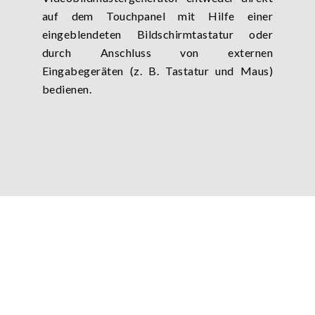
auf dem Touchpanel mit Hilfe einer
eingeblendeten Bildschirmtastatur oder
durch Anschluss von externen
Eingabegeräten (z. B. Tastatur und Maus)
bedienen.