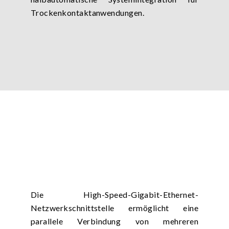
Trockenkontaktanwendungen.
Die High-Speed-Gigabit-Ethernet-
Netzwerkschnittstelle ermöglicht eine
parallele Verbindung von mehreren