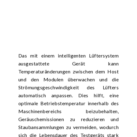
Das mit einem intelligenten Lüftersystem
ausgestattete Gerät kann
Temperaturänderungen zwischen dem Host
und den Modulen überwachen und die
Strömungsgeschwindigkeit des Lüfters
automatisch anpassen. Dies hilft, eine
optimale Betriebstemperatur innerhalb des
Maschinenbereichs beizubehalten,
Geräuschemissionen zu reduzieren und
Staubansammlungen zu vermeiden, wodurch
sich die Lebensdauer des Testgeräts stark