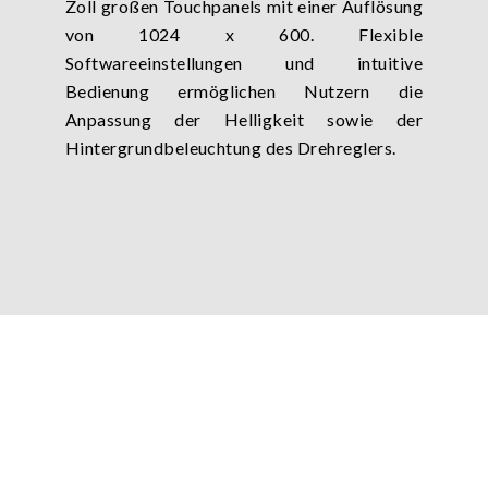
Zoll großen Touchpanels mit einer Auflösung
von 1024 x 600. Flexible
Softwareeinstellungen und intuitive
Bedienung ermöglichen Nutzern die
Anpassung der Helligkeit sowie der
Hintergrundbeleuchtung des Drehreglers.