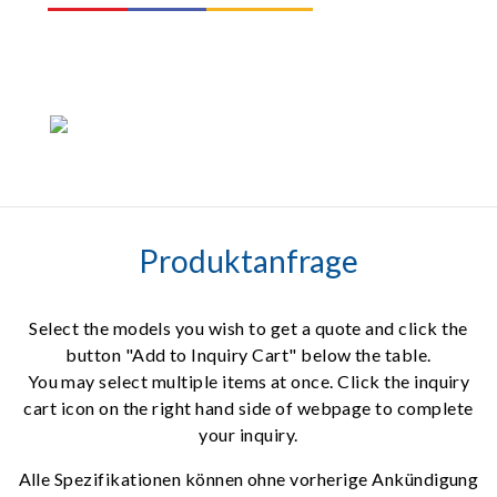
Produktanfrage
Select the models you wish to get a quote and click the
button "Add to Inquiry Cart" below the table.
You may select multiple items at once. Click the inquiry
cart icon on the right hand side of webpage to complete
your inquiry.
Alle Spezifikationen können ohne vorherige Ankündigung