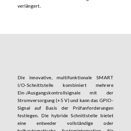
verlängert.
Die innovative, multifunktionale SMART
I/O-Schnittstelle kombiniert mehrere
Ein-/Ausgangskontrollsignale mit der
Stromversorgung (+5 V) und kann das GPIO-
Signal auf Basis der Prüfanforderungen
festlegen. Die hybride Schnittstelle bietet
eine entweder vollständige oder
halbautomatische Systemintegration für