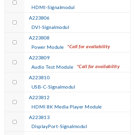
HDMI-Signalmodul
A223806
DVI-Signalmodul
A223808
*Call for availability
Power Module
A223809
*Call for availability
Audio Test Module
A223810
USB-C-Signalmodul
A223812
HDMI 8K Media Player Module
A223813
DisplayPort-Signalmodul