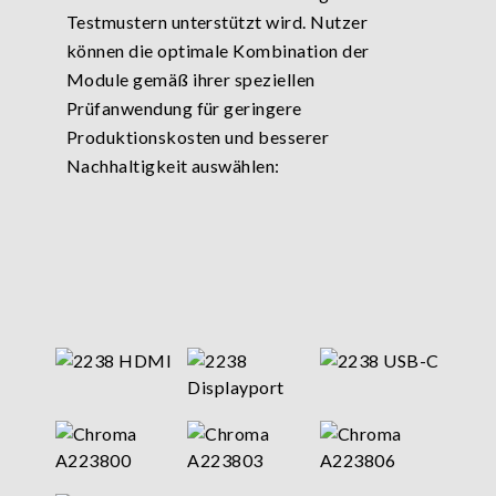
Testmustern unterstützt wird. Nutzer
können die optimale Kombination der
Module gemäß ihrer speziellen
Prüfanwendung für geringere
Produktionskosten und besserer
Nachhaltigkeit auswählen: