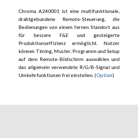
Chroma A240001 ist eine multifunktionale,
drahtgebundene Remote-Steuerung, die
Bedienungen von einem fernen Standort aus
für bessere F&E und gesteigerte
Produktionseffizienz ermöglicht. Nutzer
können Timing, Muster, Programm und Setup
auf dem Remote-Bildschirm auswählen und
das allgemein verwendete R/G/B-Signal und
Umkehrfunktionen frei einstellen. (
Option
)