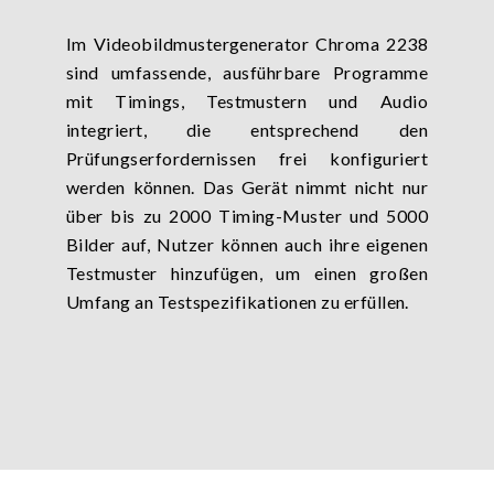
Im Videobildmustergenerator Chroma 2238
sind umfassende, ausführbare Programme
mit Timings, Testmustern und Audio
integriert, die entsprechend den
Prüfungserfordernissen frei konfiguriert
werden können. Das Gerät nimmt nicht nur
über bis zu 2000 Timing-Muster und 5000
Bilder auf, Nutzer können auch ihre eigenen
Testmuster hinzufügen, um einen großen
Umfang an Testspezifikationen zu erfüllen.