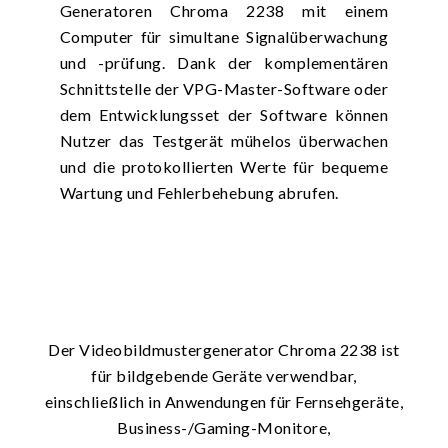
Generatoren Chroma 2238 mit einem
Computer für simultane Signalüberwachung
und -prüfung. Dank der komplementären
Schnittstelle der VPG-Master-Software oder
dem Entwicklungsset der Software können
Nutzer das Testgerät mühelos überwachen
und die protokollierten Werte für bequeme
Wartung und Fehlerbehebung abrufen.
Der Videobildmustergenerator Chroma 2238 ist
für bildgebende Geräte verwendbar,
einschließlich in Anwendungen für Fernsehgeräte,
Business-/Gaming-Monitore,