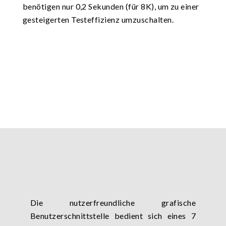
benötigen nur 0,2 Sekunden (für 8K), um zu einer
gesteigerten Testeffizienz umzuschalten.
Die nutzerfreundliche grafische
Benutzerschnittstelle bedient sich eines 7