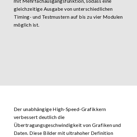
mit Mehrfachausgangsfunktion, sodass eine
gleichzeitige Ausgabe von unterschiedlichen
Timing- und Testmustern auf bis zu vier Modulen
möglich ist.
Der unabhängige High-Speed-Grafikkern
verbessert deutlich die
Übertragungsgeschwindigkeit von Grafiken und
Daten. Diese Bilder mit ultrahoher Definition