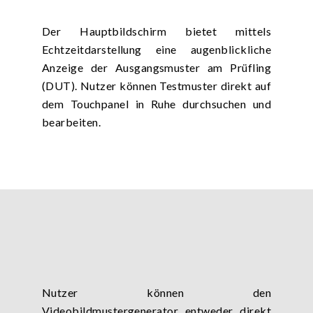
Der Hauptbildschirm bietet mittels
Echtzeitdarstellung eine augenblickliche
Anzeige der Ausgangsmuster am Prüfling
(DUT). Nutzer können Testmuster direkt auf
dem Touchpanel in Ruhe durchsuchen und
bearbeiten.
Nutzer können den
Videobildmustergenerator entweder direkt