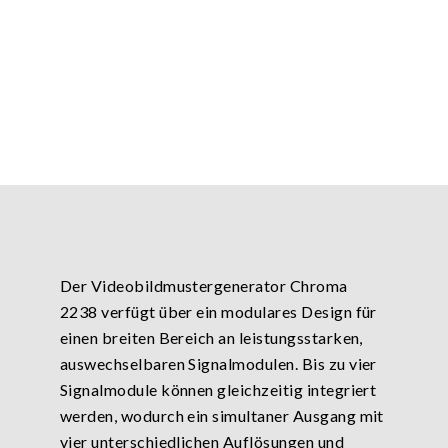
Der Videobildmustergenerator Chroma
2238 verfügt über ein modulares Design für
einen breiten Bereich an leistungsstarken,
auswechselbaren Signalmodulen. Bis zu vier
Signalmodule können gleichzeitig integriert
werden, wodurch ein simultaner Ausgang mit
vier unterschiedlichen Auflösungen und