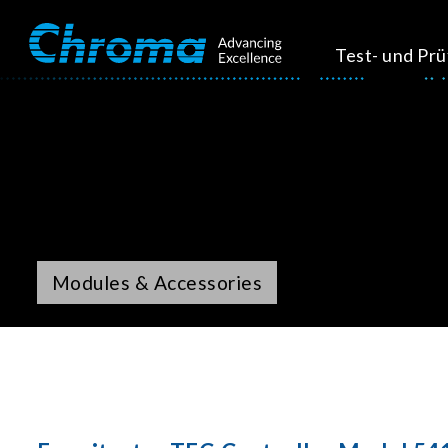
Test- und Pr
Modules & Accessories