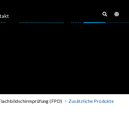
takt
Flachbildschirmprüfung (FPD)
Zusätzliche Produkte