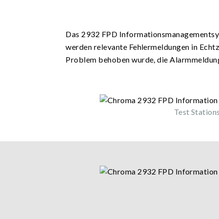
Das 2932 FPD Informationsmanagementsyste
werden relevante Fehlermeldungen in Echtz
Problem behoben wurde, die Alarmmeldung
Test Station