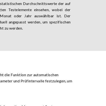
statistischen Durchschnittswerte der auf
gten Testelemente einsehen, wobei der
Monat oder Jahr auswählbar ist. Der
duell angepasst werden, um spezifischen
ht zu werden.
ht die Funktion zur automatischen
ameter und Prüfintervalle festzulegen, um