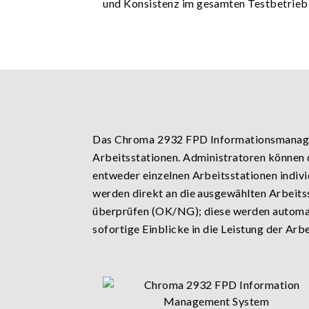
und Konsistenz im gesamten Testbetrieb
Das Chroma 2932 FPD Informationsmanage
Arbeitsstationen. Administratoren können 
entweder einzelnen Arbeitsstationen indivi
werden direkt an die ausgewählten Arbeits
überprüfen (OK/NG); diese werden automat
sofortige Einblicke in die Leistung der Arbe