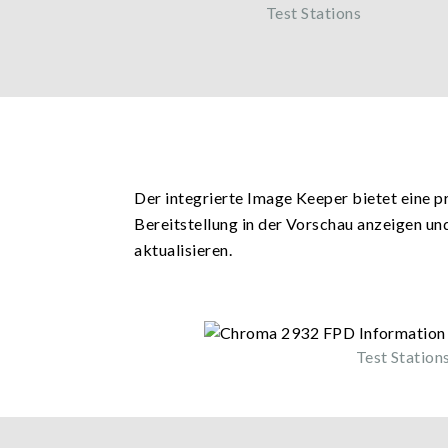
Test Stations
Der integrierte Image Keeper bietet eine p
Bereitstellung in der Vorschau anzeigen un
aktualisieren.
Test Station