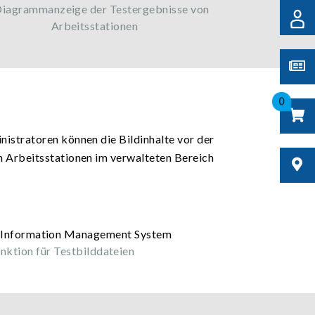
iagrammanzeige der Testergebnisse von
Arbeitsstationen
0
nistratoren können die Bildinhalte vor der
en Arbeitsstationen im verwalteten Bereich
ktion für Testbilddateien