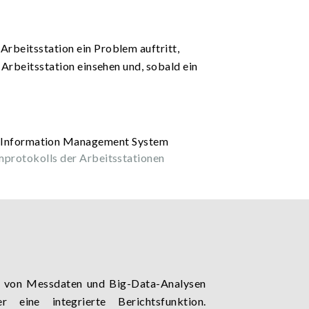
beitsstation ein Problem auftritt,
Arbeitsstation einsehen und, sobald ein
protokolls der Arbeitsstationen
ng von Messdaten und Big-Data-Analysen
 eine integrierte Berichtsfunktion.