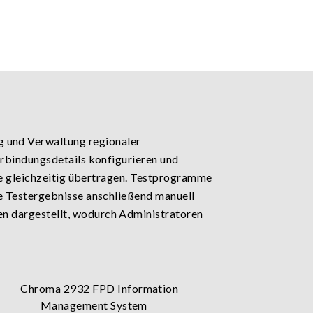
und Verwaltung regionaler
erbindungsdetails konfigurieren und
lle gleichzeitig übertragen. Testprogramme
e Testergebnisse anschließend manuell
n dargestellt, wodurch Administratoren