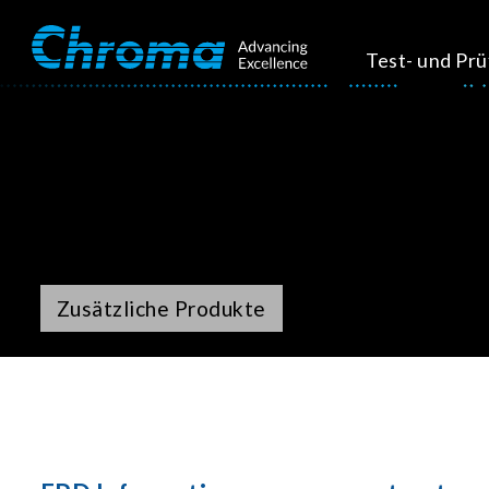
Test- und Pr
Zusätzliche Produkte