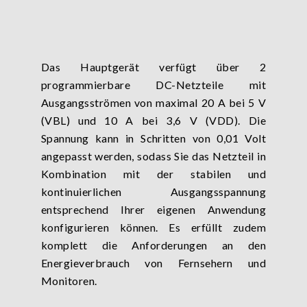
Das Hauptgerät verfügt über 2
programmierbare DC-Netzteile mit
Ausgangsströmen von maximal 20 A bei 5 V
(VBL) und 10 A bei 3,6 V (VDD). Die
Spannung kann in Schritten von 0,01 Volt
angepasst werden, sodass Sie das Netzteil in
Kombination mit der stabilen und
kontinuierlichen Ausgangsspannung
entsprechend Ihrer eigenen Anwendung
konfigurieren können. Es erfüllt zudem
komplett die Anforderungen an den
Energieverbrauch von Fernsehern und
Monitoren.