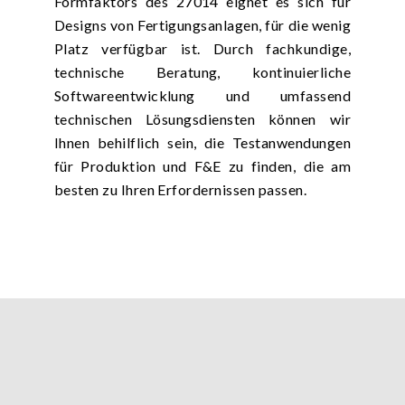
Formfaktors des 27014 eignet es sich für
Designs von Fertigungsanlagen, für die wenig
Platz verfügbar ist. Durch fachkundige,
technische Beratung, kontinuierliche
Softwareentwicklung und umfassend
technischen Lösungsdiensten können wir
Ihnen behilflich sein, die Testanwendungen
für Produktion und F&E zu finden, die am
besten zu Ihren Erfordernissen passen.