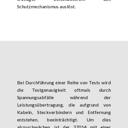
Schutzmechanismus auslöst.
Bei Durchführung einer Reihe von Tests wird
die Testgenauigkeit oftmals durch
Spannungsabfälle während der
Leistungsübertragung, die aufgrund von
Kabeln, Steckverbindern und Entfernung
entstehen, beeinträchtigt. Um dies
abzuschwächen, ist der 27014 mit einer