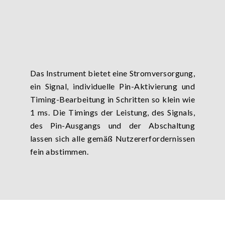
Das Instrument bietet eine Stromversorgung,
ein Signal, individuelle Pin-Aktivierung und
Timing-Bearbeitung in Schritten so klein wie
1 ms. Die Timings der Leistung, des Signals,
des Pin-Ausgangs und der Abschaltung
lassen sich alle gemäß Nutzererfordernissen
fein abstimmen.