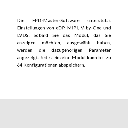
Die FPD-Master-Software unterstützt
Einstellungen von eDP, MIPI, V-by-One und
LVDS. Sobald Sie das Modul, das Sie
anzeigen möchten, ausgewählt haben,
werden die dazugehörigen Parameter
angezeigt. Jedes einzelne Modul kann bis zu
64 Konfigurationen abspeichern.