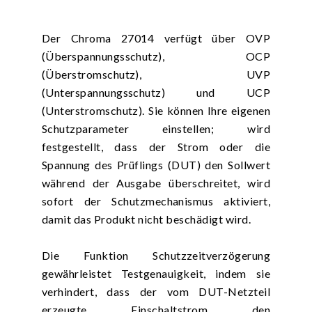
Der Chroma 27014 verfügt über OVP
(Überspannungsschutz), OCP
(Überstromschutz), UVP
(Unterspannungsschutz) und UCP
(Unterstromschutz). Sie können Ihre eigenen
Schutzparameter einstellen; wird
festgestellt, dass der Strom oder die
Spannung des Prüflings (DUT) den Sollwert
während der Ausgabe überschreitet, wird
sofort der Schutzmechanismus aktiviert,
damit das Produkt nicht beschädigt wird.
Die Funktion Schutzzeitverzögerung
gewährleistet Testgenauigkeit, indem sie
verhindert, dass der vom DUT-Netzteil
erzeugte Einschaltstrom den