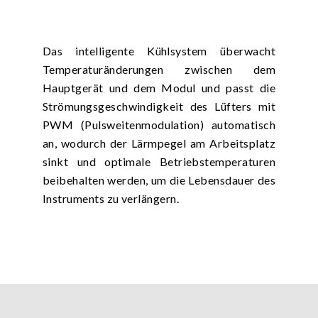
Das intelligente Kühlsystem überwacht
Temperaturänderungen zwischen dem
Hauptgerät und dem Modul und passt die
Strömungsgeschwindigkeit des Lüfters mit
PWM (Pulsweitenmodulation) automatisch
an, wodurch der Lärmpegel am Arbeitsplatz
sinkt und optimale Betriebstemperaturen
beibehalten werden, um die Lebensdauer des
Instruments zu verlängern.