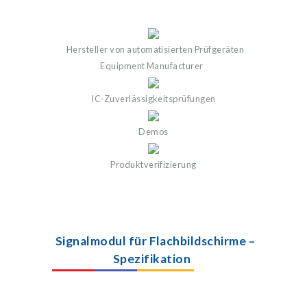
Hersteller von automatisierten Prüfgeräten
Equipment Manufacturer
IC-Zuverlässigkeitsprüfungen
Demos
Produktverifizierung
Signalmodul für Flachbildschirme –
Spezifikation