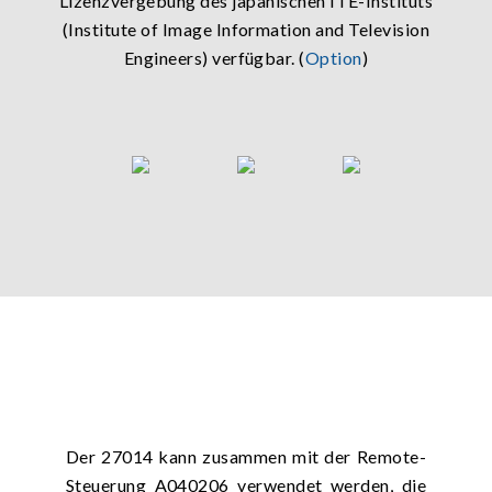
Lizenzvergebung des japanischen ITE-Instituts
(Institute of Image Information and Television
Engineers) verfügbar. (
Option
)
Der 27014 kann zusammen mit der Remote-
Steuerung A040206 verwendet werden, die