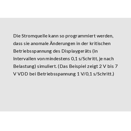
Die Stromquelle kann so programmiert werden,
dass sie anomale Änderungen in der kritischen
Betriebsspannung des Displaygeräts (in
Intervallen von mindestens 0,1 s/Schritt, je nach
Belastung) simuliert. (Das Beispiel zeigt 2 V bis 7
V VDD bei Betriebsspannung 1 V/0,1 s/Schritt.)