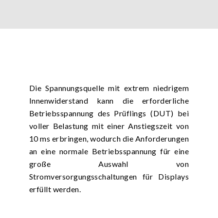
Die Spannungsquelle mit extrem niedrigem
Innenwiderstand kann die erforderliche
Betriebsspannung des Prüflings (DUT) bei
voller Belastung mit einer Anstiegszeit von
10 ms erbringen, wodurch die Anforderungen
an eine normale Betriebsspannung für eine
große Auswahl von
Stromversorgungsschaltungen für Displays
erfüllt werden.