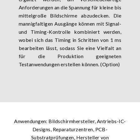
Anforderungen an die Spannung für kleine bis
mittelgroße Bildschirme abzudecken. Die
mannigfaltigen Ausgänge können mit Signal-
und Timing-Kontrolle kombiniert werden,
wobei sich das Timing in Schritten von 1 ms
bearbeiten lässt, sodass Sie eine Vielfalt an
für die Produktion geeigneten
Testanwendungen erstellen können. (Option)
Anwendungen: Bildschirmhersteller, Antriebs-IC-
Designs, Reparaturzentren, PCB-
Substratprüfungen, Hersteller von