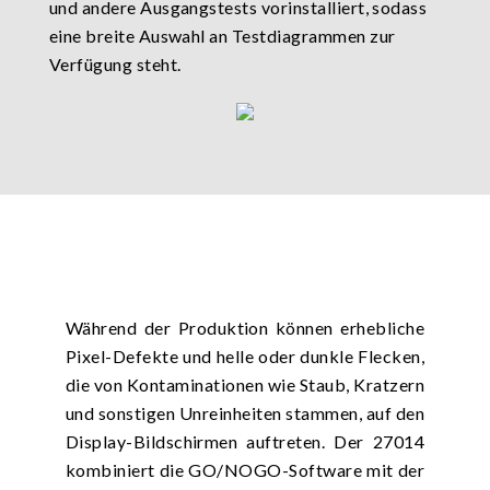
und andere Ausgangstests vorinstalliert, sodass
eine breite Auswahl an Testdiagrammen zur
Verfügung steht.
Während der Produktion können erhebliche
Pixel-Defekte und helle oder dunkle Flecken,
die von Kontaminationen wie Staub, Kratzern
und sonstigen Unreinheiten stammen, auf den
Display-Bildschirmen auftreten. Der 27014
kombiniert die GO/NOGO-Software mit der