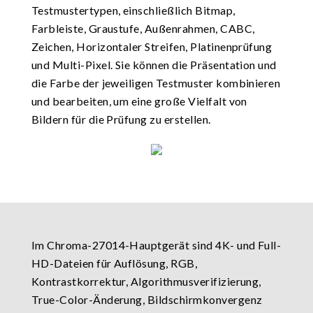
Testmustertypen, einschließlich Bitmap,
Farbleiste, Graustufe, Außenrahmen, CABC,
Zeichen, Horizontaler Streifen, Platinenprüfung
und Multi-Pixel. Sie können die Präsentation und
die Farbe der jeweiligen Testmuster kombinieren
und bearbeiten, um eine große Vielfalt von
Bildern für die Prüfung zu erstellen.
Im Chroma-27014-Hauptgerät sind 4K- und Full-
HD-Dateien für Auflösung, RGB,
Kontrastkorrektur, Algorithmusverifizierung,
True-Color-Änderung, Bildschirmkonvergenz