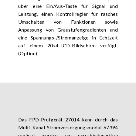
über eine Ein/Aus-Taste für Signal und
Leistung, einen Kontrollregler für rasches
Umschalten von Funktionen sowie
Anpassung von Graustufengradienten und
eine Spannungs-/Stromanzeige in Echtzeit
auf einem 20x4-LCD-Bildschirm verfügt.
(Option)
Das FPD-Prüfgerät 27014 kann durch das
Multi-Kanal-Stromversorgungsmodul 67394
ergänzt werden, um verschiedenartige