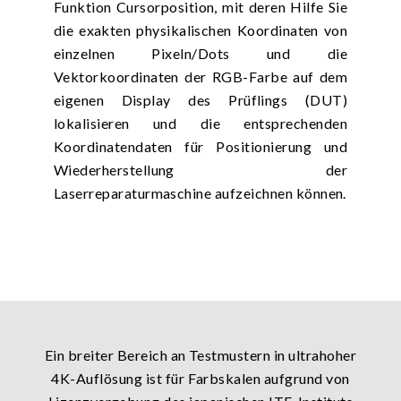
Funktion Cursorposition, mit deren Hilfe Sie
die exakten physikalischen Koordinaten von
einzelnen Pixeln/Dots und die
Vektorkoordinaten der RGB-Farbe auf dem
eigenen Display des Prüflings (DUT)
lokalisieren und die entsprechenden
Koordinatendaten für Positionierung und
Wiederherstellung der
Laserreparaturmaschine aufzeichnen können.
Ein breiter Bereich an Testmustern in ultrahoher
4K-Auflösung ist für Farbskalen aufgrund von