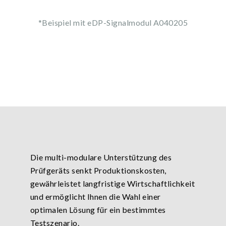
*Beispiel mit eDP-Signalmodul A040205
Die multi-modulare Unterstützung des
Prüfgeräts senkt Produktionskosten,
gewährleistet langfristige Wirtschaftlichkeit
und ermöglicht Ihnen die Wahl einer
optimalen Lösung für ein bestimmtes
Testszenario.