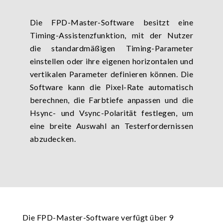
Die FPD-Master-Software besitzt eine
Timing-Assistenzfunktion, mit der Nutzer
die standardmäßigen Timing-Parameter
einstellen oder ihre eigenen horizontalen und
vertikalen Parameter definieren können. Die
Software kann die Pixel-Rate automatisch
berechnen, die Farbtiefe anpassen und die
Hsync- und Vsync-Polarität festlegen, um
eine breite Auswahl an Testerfordernissen
abzudecken.
Die FPD-Master-Software verfügt über 9