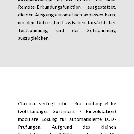
Remote-Erkundungsfunktion ausgestattet,
die den Ausgang automatisch anpassen kann,
um den Unterschied zwischen tatsächlicher
Testspannung und der Sollspannung
auszugleichen.
Chroma verfügt über eine umfangreiche
(vollständiges Sortiment / Einzelstation)
modulare Lösung für automatisierte LCD-
Prüfungen. Aufgrund des kleinen