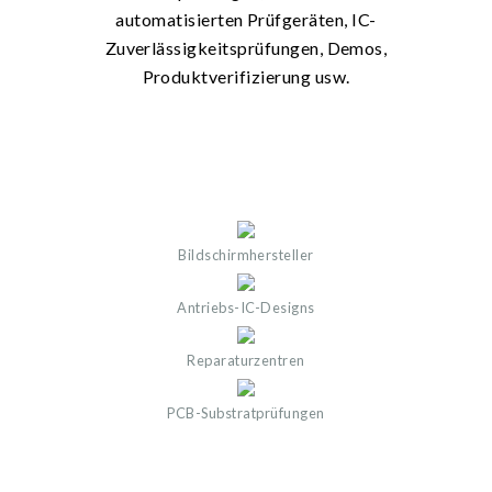
automatisierten Prüfgeräten, IC-
Zuverlässigkeitsprüfungen, Demos,
Produktverifizierung usw.
Bildschirmhersteller
Antriebs-IC-Designs
Reparaturzentren
PCB-Substratprüfungen