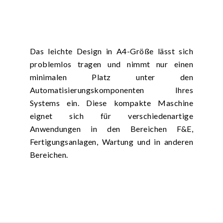
Das leichte Design in A4-Größe lässt sich
problemlos tragen und nimmt nur einen
minimalen Platz unter den
Automatisierungskomponenten Ihres
Systems ein. Diese kompakte Maschine
eignet sich für verschiedenartige
Anwendungen in den Bereichen F&E,
Fertigungsanlagen, Wartung und in anderen
Bereichen.