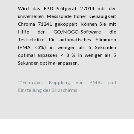
Wird das FPD-Prüfgerät 27014 mit der
universellen Messsonde hoher Genauigkeit
Chroma 71241 gekoppelt, können Sie mit
Hilfe der GO/NOGO-Software die
Testschritte für automatisches Flimmern
(FMA <3%) in weniger als 5 Sekunden
optimal anpassen. < 3 % in weniger als 5
Sekunden optimal anpassen.
**Erfordert Kopplung von PMIC und
Einstellung des Bildschirms