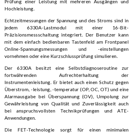
Prüfung einer Leistung mit mehreren Ausgängen und
Hochleistung.
Echtzeitmessungen der Spannung und des Stroms sind in
jedem 6330A-Lastmodul mit einer 16-Bit-
Präzisionsmessschaltung integriert. Der Benutzer kann
mit dem einfach bedienbaren Tastenfeld am Frontpanel
Online-Spannungsmessungen und -einstellungen
vornehmen oder eine Kurzschlussprüfung simulieren.
Der 6330A besitzt eine Selbstdiagnoseroutine zur
fortwährenden Aufrechterhaltung der
Instrumentenleistung. Er bietet auch einen Schutz gegen
Überstrom, -leistung, -temperatur (OP, OC, OT) und eine
Alarmausgabe bei Überspannung (OV), Umpolung zur
Gewährleistung von Qualität und Zuverlässigkeit auch
bei anspruchsvollsten Technikprüfungen und ATE-
Anwendungen.
Die FET-Technologie sorgt für einen minimalen