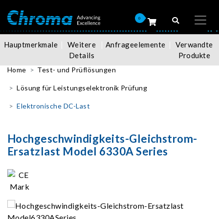
0
Hauptmerkmale
Weitere
Anfrageelemente
Verwandte
Details
Produkte
Home
Test- und Prüflösungen
Lösung für Leistungselektronik Prüfung
Elektronische DC-Last
Hochgeschwindigkeits-Gleichstrom-
Ersatzlast Model 6330A Series