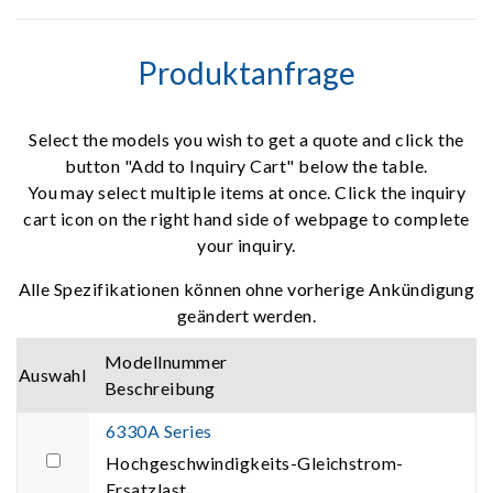
Produktanfrage
Select the models you wish to get a quote and click the
button "Add to Inquiry Cart" below the table.
You may select multiple items at once. Click the inquiry
cart icon on the right hand side of webpage to complete
your inquiry.
Alle Spezifikationen können ohne vorherige Ankündigung
geändert werden.
Modellnummer
Auswahl
Beschreibung
6330A Series
Hochgeschwindigkeits-Gleichstrom-
Ersatzlast