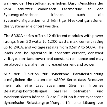
während der Herstellung zu erhöhen. Durch Anschluss der
vom Benutzer wählbaren Lastmodule an den
Systemgroßrechner können auch die
Systemkonfiguration und künftige Neukonfigurationen
des Systems erleichtert werden.
The 6330A series offers 12 different modules with power
ratings from 20 watts to 1,200 watts, max. current rating
up to 240A, and voltage ratings from 0.5mV to 600V. The
loads can be operated in constant current, constant
voltage, constant power and constant resistance and may
be placed in parallel for increased current and power.
Mit der Funktion für synchrone Parallelsteuerung
ermöglichen die Lasten der 6330A-Serie, dass Benutzer
mehr als eine Last zusammen über ein internes
Belastungskontrollsignal parallel betreiben und
synchronisieren können. Diese Funktion bietet synchrone
dynamische Belastungsprüfungen für eine Lösung zur