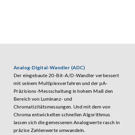
Analog-Digital-Wandler (ADC)
Der eingebaute 20-Bit-A/D-Wandler verbessert
mit seinem Multiplexverfahren und der pA-
Präzisions-Messschaltung in hohem Maß den
Bereich von Luminanz- und
Chromatizitätsmessungen. Und mit dem von
Chroma entwickelten schnellen Algorithmus
lassen sich die gemessenen Analogwerte rasch in
präzise Zahlenwerte umwandeln.