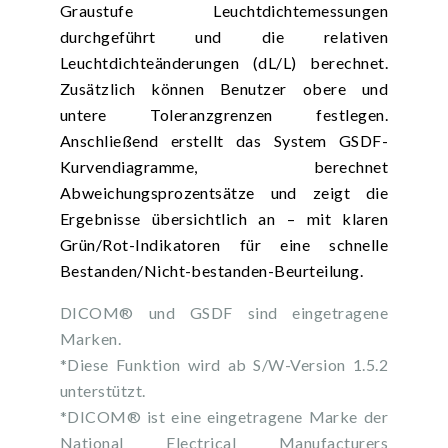
Graustufe Leuchtdichtemessungen
durchgeführt und die relativen
Leuchtdichteänderungen (dL/L) berechnet.
Zusätzlich können Benutzer obere und
untere Toleranzgrenzen festlegen.
Anschließend erstellt das System GSDF-
Kurvendiagramme, berechnet
Abweichungsprozentsätze und zeigt die
Ergebnisse übersichtlich an – mit klaren
Grün/Rot-Indikatoren für eine schnelle
Bestanden/Nicht-bestanden-Beurteilung.
DICOM® und GSDF sind eingetragene
Marken.
*Diese Funktion wird ab S/W-Version 1.5.2
unterstützt.
*DICOM® ist eine eingetragene Marke der
National Electrical Manufacturers