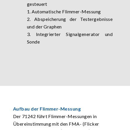
gesteuert
1. Automatische Flimmer-Messung
2. Abspeicherung der Testergebnisse
und der Graphen
3. Integrierter Signalgenerator und
Sonde
Aufbau der Flimmer-Messung
Der 71242 führt Flimmer-Messungen in
Übereinstimmung mit den FMA- (Flicker