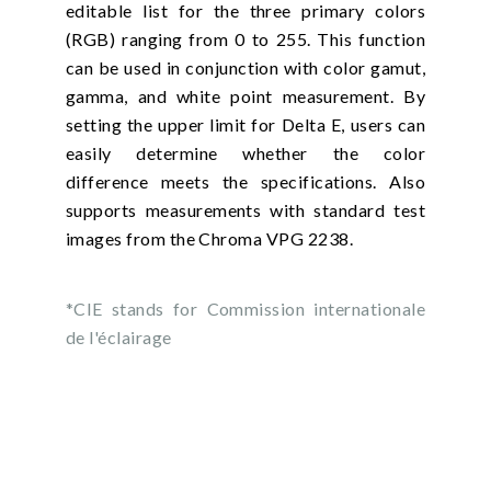
editable list for the three primary colors
(RGB) ranging from 0 to 255. This function
can be used in conjunction with color gamut,
gamma, and white point measurement. By
setting the upper limit for Delta E, users can
easily determine whether the color
difference meets the specifications. Also
supports measurements with standard test
images from the Chroma VPG 2238.
*CIE stands for Commission internationale
de l'éclairage