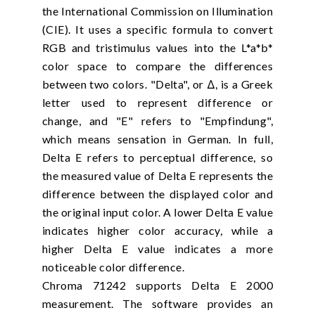
the International Commission on Illumination
(CIE). It uses a specific formula to convert
RGB and tristimulus values into the L*a*b*
color space to compare the differences
between two colors. "Delta", or Δ, is a Greek
letter used to represent difference or
change, and "E" refers to "Empfindung",
which means sensation in German. In full,
Delta E refers to perceptual difference, so
the measured value of Delta E represents the
difference between the displayed color and
the original input color. A lower Delta E value
indicates higher color accuracy, while a
higher Delta E value indicates a more
noticeable color difference.
Chroma 71242 supports Delta E 2000
measurement. The software provides an