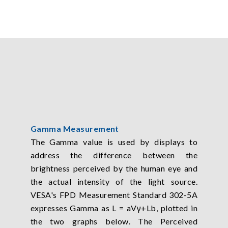
Gamma Measurement
The Gamma value is used by displays to
address the difference between the
brightness perceived by the human eye and
the actual intensity of the light source.
VESA's FPD Measurement Standard 302-5A
expresses Gamma as L = aVγ+Lb, plotted in
the two graphs below. The Perceived