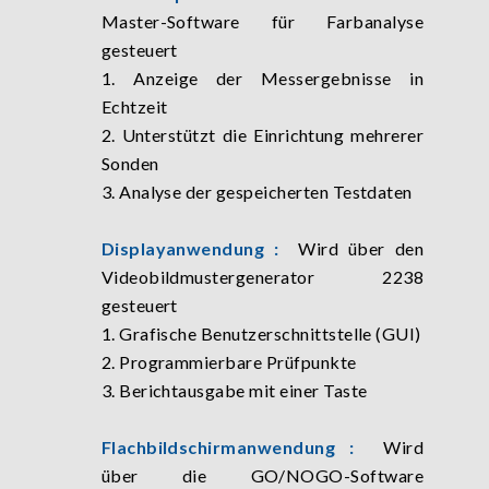
Master-Software für Farbanalyse
gesteuert
1. Anzeige der Messergebnisse in
Echtzeit
2. Unterstützt die Einrichtung mehrerer
Sonden
3. Analyse der gespeicherten Testdaten
Displayanwendung :
Wird über den
Videobildmustergenerator 2238
gesteuert
1. Grafische Benutzerschnittstelle (GUI)
2. Programmierbare Prüfpunkte
3. Berichtausgabe mit einer Taste
Flachbildschirmanwendung :
Wird
über die GO/NOGO-Software