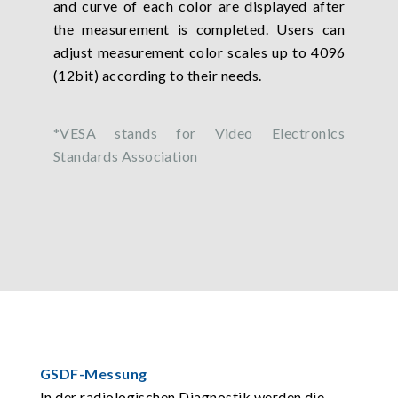
and curve of each color are displayed after
the measurement is completed. Users can
adjust measurement color scales up to 4096
(12bit) according to their needs.
*VESA stands for Video Electronics
Standards Association
GSDF-Messung
In der radiologischen Diagnostik werden die