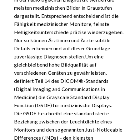
meisten medizinischen Bilder in Graustufen
dargestellt. Entsprechend entscheidend ist die
Fähigkeit medizinischer Monitore, feinste
Helligkeitsunterschiede präzise wiederzugeben.
Nur so können Ärztinnen und Ärzte subtile
Details erkennen und auf dieser Grundlage
zuverlässige Diagnosen stellen.Um eine
gleichbleibend hohe Bildqualität auf
verschiedenen Geräten zu gewährleisten,
definiert Teil 14 des DICOM®-Standards
(Digital Imaging and Communications in
Medicine) die Grayscale Standard Display
Function (GSDF) für medizinische Displays.
Die GSDF beschreibt eine standardisierte
Beziehung zwischen der Leuchtdichte eines
Monitors und den sogenannten Just-Noticeable
Differences (JNDs) – den kleinsten