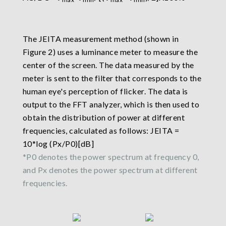
The JEITA measurement method (shown in
Figure 2) uses a luminance meter to measure the
center of the screen. The data measured by the
meter is sent to the filter that corresponds to the
human eye's perception of flicker. The data is
output to the FFT analyzer, which is then used to
obtain the distribution of power at different
frequencies, calculated as follows: JEITA =
10*log (Px/P0)[dB]
*P0 denotes the power spectrum at frequency 0,
and Px denotes the power spectrum at different
frequencies.