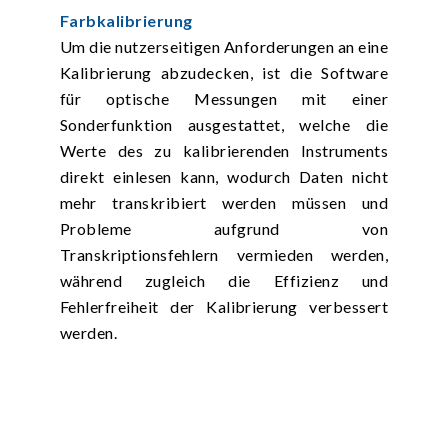
Farbkalibrierung
Um die nutzerseitigen Anforderungen an eine
Kalibrierung abzudecken, ist die Software
für optische Messungen mit einer
Sonderfunktion ausgestattet, welche die
Werte des zu kalibrierenden Instruments
direkt einlesen kann, wodurch Daten nicht
mehr transkribiert werden müssen und
Probleme aufgrund von
Transkriptionsfehlern vermieden werden,
während zugleich die Effizienz und
Fehlerfreiheit der Kalibrierung verbessert
werden.