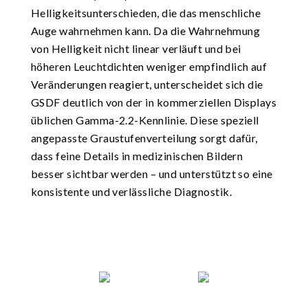
Helligkeitsunterschieden, die das menschliche
Auge wahrnehmen kann. Da die Wahrnehmung
von Helligkeit nicht linear verläuft und bei
höheren Leuchtdichten weniger empfindlich auf
Veränderungen reagiert, unterscheidet sich die
GSDF deutlich von der in kommerziellen Displays
üblichen Gamma-2.2-Kennlinie. Diese speziell
angepasste Graustufenverteilung sorgt dafür,
dass feine Details in medizinischen Bildern
besser sichtbar werden – und unterstützt so eine
konsistente und verlässliche Diagnostik.