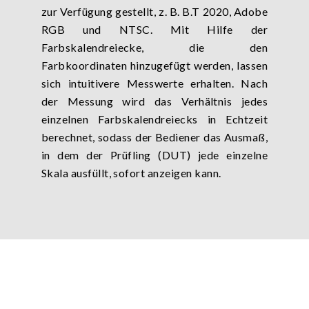
zur Verfügung gestellt, z. B. B.T 2020, Adobe
RGB und NTSC. Mit Hilfe der
Farbskalendreiecke, die den
Farbkoordinaten hinzugefügt werden, lassen
sich intuitivere Messwerte erhalten. Nach
der Messung wird das Verhältnis jedes
einzelnen Farbskalendreiecks in Echtzeit
berechnet, sodass der Bediener das Ausmaß,
in dem der Prüfling (DUT) jede einzelne
Skala ausfüllt, sofort anzeigen kann.