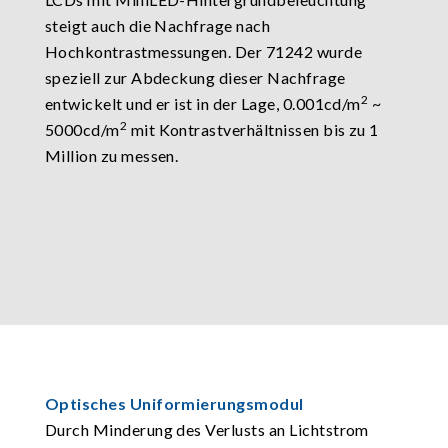
steigt auch die Nachfrage nach
Hochkontrastmessungen. Der 71242 wurde
speziell zur Abdeckung dieser Nachfrage
2
entwickelt und er ist in der Lage, 0.001cd/m
~
2
5000cd/m
mit Kontrastverhältnissen bis zu 1
Million zu messen.
Optisches Uniformierungsmodul
Durch Minderung des Verlusts an Lichtstrom