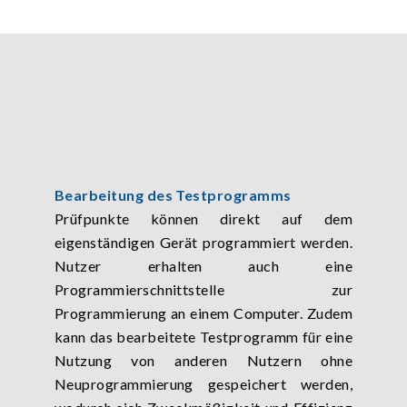
Bearbeitung des Testprogramms
Prüfpunkte können direkt auf dem
eigenständigen Gerät programmiert werden.
Nutzer erhalten auch eine
Programmierschnittstelle zur
Programmierung an einem Computer. Zudem
kann das bearbeitete Testprogramm für eine
Nutzung von anderen Nutzern ohne
Neuprogrammierung gespeichert werden,