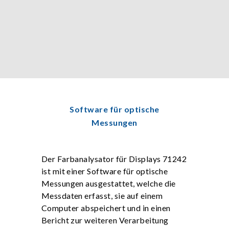
Software für optische
Messungen
Der Farbanalysator für Displays 71242
ist mit einer Software für optische
Messungen ausgestattet, welche die
Messdaten erfasst, sie auf einem
Computer abspeichert und in einen
Bericht zur weiteren Verarbeitung