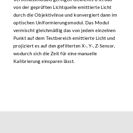
von der geprüften Lichtquelle emittierte Licht
durch die Objektivlinse und konvergiert dann im
optischen Uniformierungsmodul. Das Modul
vermischt gleichmäßig das von jedem einzelnen
Punkt auf dem Testbereich emittierte Licht und
projiziert es auf den gefilterten X-, Y-, Z-Sensor,
wodurch sich die Zeit für eine manuelle
Kalibrierung einsparen lässt.