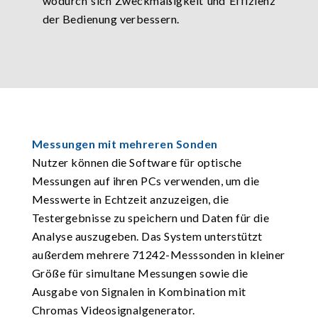
wodurch sich Zweckmäßigkeit und Effizienz
der Bedienung verbessern.
Messungen mit mehreren Sonden
Nutzer können die Software für optische
Messungen auf ihren PCs verwenden, um die
Messwerte in Echtzeit anzuzeigen, die
Testergebnisse zu speichern und Daten für die
Analyse auszugeben. Das System unterstützt
außerdem mehrere 71242-Messsonden in kleiner
Größe für simultane Messungen sowie die
Ausgabe von Signalen in Kombination mit
Chromas Videosignalgenerator.