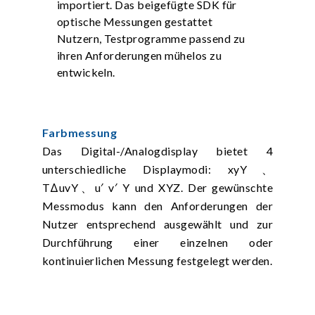
importiert. Das beigefügte SDK für
optische Messungen gestattet
Nutzern, Testprogramme passend zu
ihren Anforderungen mühelos zu
entwickeln.
Farbmessung
Das Digital-/Analogdisplay bietet 4
unterschiedliche Displaymodi: xyY、
TΔuvY、u′ v′ Y und XYZ. Der gewünschte
Messmodus kann den Anforderungen der
Nutzer entsprechend ausgewählt und zur
Durchführung einer einzelnen oder
kontinuierlichen Messung festgelegt werden.