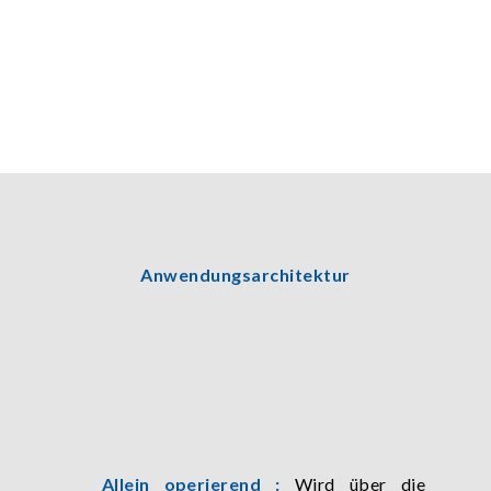
Anwendungsarchitektur
Allein operierend :
Wird über die