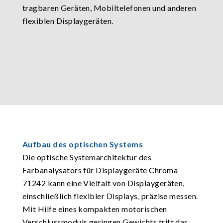
tragbaren Geräten, Mobiltelefonen und anderen
flexiblen Displaygeräten.
Aufbau des optischen Systems
Die optische Systemarchitektur des
Farbanalysators für Displaygeräte Chroma
71242 kann eine Vielfalt von Displaygeräten,
einschließlich flexibler Displays, präzise messen.
Mit Hilfe eines kompakten motorischen
Verschlussmoduls geringen Gewichts tritt das