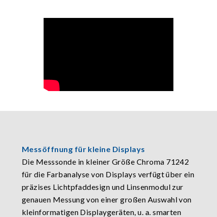
Messöffnung für kleine Displays
Die Messsonde in kleiner Größe Chroma 71242
für die Farbanalyse von Displays verfügt über ein
präzises Lichtpfaddesign und Linsenmodul zur
genauen Messung von einer großen Auswahl von
kleinformatigen Displaygeräten, u. a. smarten