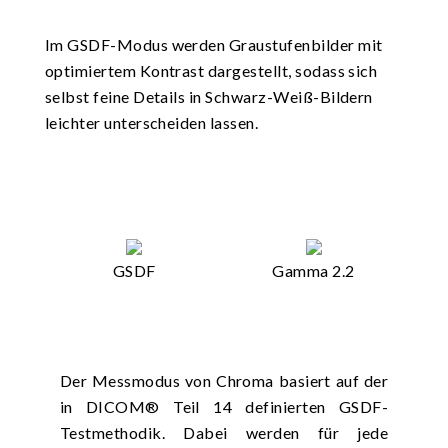
Im GSDF-Modus werden Graustufenbilder mit
optimiertem Kontrast dargestellt, sodass sich
selbst feine Details in Schwarz-Weiß-Bildern
leichter unterscheiden lassen.
GSDF
Gamma 2.2
Der Messmodus von Chroma basiert auf der
in DICOM® Teil 14 definierten GSDF-
Testmethodik. Dabei werden für jede