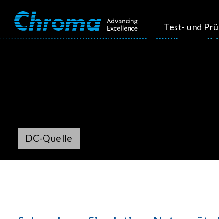
Test- und Pr
DC-Quelle