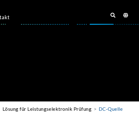
takt
Lösung für Leistungselektronik Prüfung
DC-Quelle