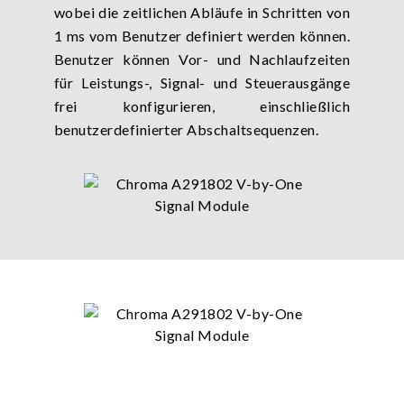
wobei die zeitlichen Abläufe in Schritten von
1 ms vom Benutzer definiert werden können.
Benutzer können Vor- und Nachlaufzeiten
für Leistungs-, Signal- und Steuerausgänge
frei konfigurieren, einschließlich
benutzerdefinierter Abschaltsequenzen.