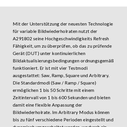
Mit der Unterstützung der neuesten Technologie
für variable Bildwiederholraten nutzt der
A291802 seine Hochgeschwindigkeits Refresh
Fähigkeit, um zu überprüfen, ob das zu prüfende
Gerät (DUT) unter kontinuierlichen
Bildaktualisierungsbedingungen ordnungsgemäß
funktioniert. Er ist mit vier Testmodi
ausgestattet: Saw, Ramp, Square und Arbitrary.
Die Standardmodi (Saw / Ramp / Square)
ermöglichen 1 bis 50 Schritte mit einem
Zeitintervall von 1 bis 600 Sekunden und bieten
damit eine flexible Anpassung der
Bildwiederholrate. Im Arbitrary Modus können
bis zu fünf verschiedene Perioden eingestellt und
dynamisch umgeschaltet werden, wodurch ein