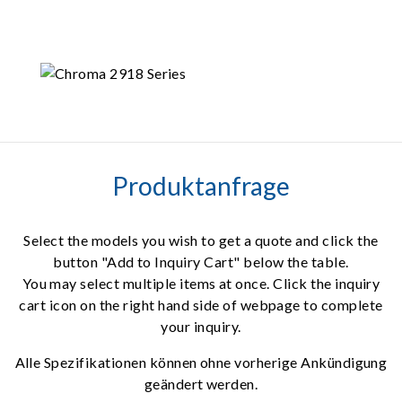
Produktanfrage
Select the models you wish to get a quote and click the
button "Add to Inquiry Cart" below the table.
You may select multiple items at once. Click the inquiry
cart icon on the right hand side of webpage to complete
your inquiry.
Alle Spezifikationen können ohne vorherige Ankündigung
geändert werden.