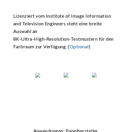
Lizenziert vom Institute of Image Information
and Television Engineers steht eine breite
Auswahl an
8K‑Ultra‑High‑Resolution‑Testmustern für den
Farbraum zur Verfügung. (
Optional
)
Anwendungen: Panelhersteller,