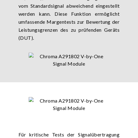
vom Standardsignal abweichend eingestellt
werden kann. Diese Funktion ermöglicht
umfassende Margentests zur Bewertung der
Leistungsgrenzen des zu prüfenden Geräts
(DUT).
Für kritische Tests der Signalübertragung