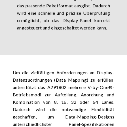
das passende Paketformat ausgibt. Dadurch
wird eine schnelle und präzise Überprüfung
ermöglicht, ob das Display‑Panel korrekt
angesteuert und eingeschaltet werden kann.
Um die vielfältigen Anforderungen an Display-
Datenzuordnungen (Data Mapping) zu erfüllen,
unterstützt das A291802 mehrere V-by-One®-
Betriebsmodi zur Aufteilung, Anordnung und
Kombination von 8, 16, 32 oder 64 Lanes.
Dadurch wird die notwendige Flexibilität
geschaffen, um Data-Mapping-Designs
unterschiedlichster Panel-Spezifikationen