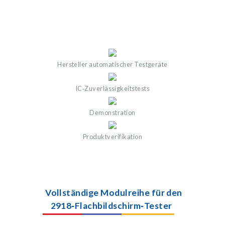
Hersteller automatischer Testgeräte
IC‑Zuverlässigkeitstests
Demonstration
Produktverifikation
Vollständige Modulreihe für den
2918‑Flachbildschirm‑Tester