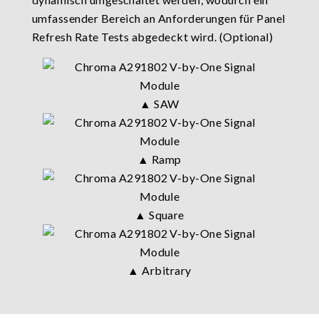
umfassender Bereich an Anforderungen für Panel
Refresh Rate Tests abgedeckt wird. (Optional)
▲ SAW
▲ Ramp
▲ Square
▲ Arbitrary