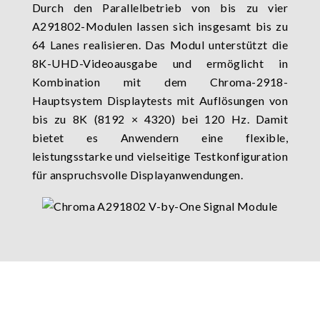
Durch den Parallelbetrieb von bis zu vier
A291802-Modulen lassen sich insgesamt bis zu
64 Lanes realisieren. Das Modul unterstützt die
8K-UHD-Videoausgabe und ermöglicht in
Kombination mit dem Chroma-2918-
Hauptsystem Displaytests mit Auflösungen von
bis zu 8K (8192 × 4320) bei 120 Hz. Damit
bietet es Anwendern eine flexible,
leistungsstarke und vielseitige Testkonfiguration
für anspruchsvolle Displayanwendungen.