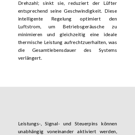
Drehzahl; sinkt sie, reduziert der Lüfter
entsprechend seine Geschwindigkeit. Diese
intelligente Regelung optimiert den
Luftstrom, um Betriebsgeräusche zu
minimieren und gleichzeitig eine ideale
thermische Leistung aufrechtzuerhalten, was
die Gesamtlebensdauer des Systems
verlängert.
Leistungs-, Signal- und Steuerpins können
unabhängig voneinander aktiviert werden,