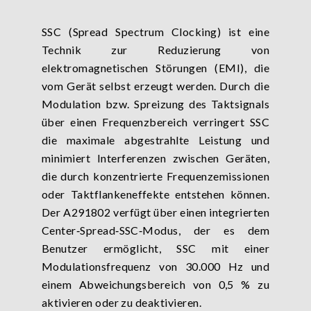
SSC (Spread Spectrum Clocking) ist eine
Technik zur Reduzierung von
elektromagnetischen Störungen (EMI), die
vom Gerät selbst erzeugt werden. Durch die
Modulation bzw. Spreizung des Taktsignals
über einen Frequenzbereich verringert SSC
die maximale abgestrahlte Leistung und
minimiert Interferenzen zwischen Geräten,
die durch konzentrierte Frequenzemissionen
oder Taktflankeneffekte entstehen können.
Der A291802 verfügt über einen integrierten
Center‑Spread‑SSC‑Modus, der es dem
Benutzer ermöglicht, SSC mit einer
Modulationsfrequenz von 30.000 Hz und
einem Abweichungsbereich von 0,5 % zu
aktivieren oder zu deaktivieren.