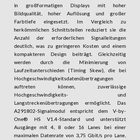
in großformatigen Displays mit hoher
Bildqualität, hoher Auflösung und großer
Farbtiefe eingesetzt. Im Vergleich zu
herkömmlichen Schnittstellen reduziert sie die
Anzahl der erforderlichen Signalleitungen
deutlich, was zu geringeren Kosten und einem
kompakteren Design beiträgt. Gleichzeitig
werden durch die Minimierung von
Laufzeitunterschieden (Timing Skew), die bei
Hochgeschwindigkeitsdatenübertragungen
auftreten können, zuverlässige
Hochgeschwindigkeits- und
Langstreckenübertragungen ermöglicht. Das
A291802-Signalmodul entspricht dem V-by-
One® HS V1.4-Standard und unterstützt
Ausgänge mit 4, 8 oder 16 Lanes bei einer
maximalen Datenrate von 3,75 Gbit/s pro Lane.