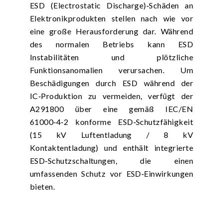
ESD (Electrostatic Discharge)‑Schäden an
Elektronikprodukten stellen nach wie vor
eine große Herausforderung dar. Während
des normalen Betriebs kann ESD
Instabilitäten und plötzliche
Funktionsanomalien verursachen. Um
Beschädigungen durch ESD während der
IC‑Produktion zu vermeiden, verfügt der
A291800 über eine gemäß IEC/EN
61000‑4‑2 konforme ESD‑Schutzfähigkeit
(15 kV Luftentladung / 8 kV
Kontaktentladung) und enthält integrierte
ESD‑Schutzschaltungen, die einen
umfassenden Schutz vor ESD‑Einwirkungen
bieten.