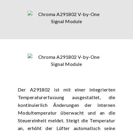
Der A291802 ist mit einer integrierten
Temperaturerfassung ausgestattet, die
kontinuierlich Änderungen der internen
Modultemperatur überwacht und an die
Steuereinheit meldet. Steigt die Temperatur
an, erhöht der Lüfter automatisch seine