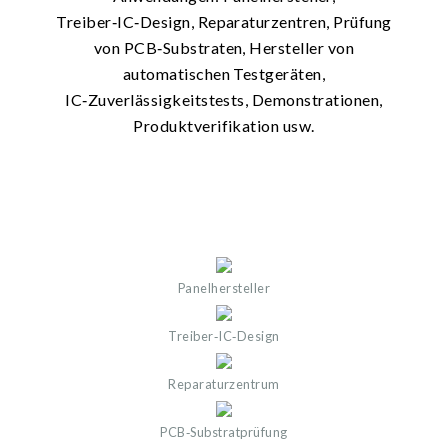
Treiber‑IC‑Design, Reparaturzentren, Prüfung
von PCB‑Substraten, Hersteller von
automatischen Testgeräten,
IC‑Zuverlässigkeitstests, Demonstrationen,
Produktverifikation usw.
Panelhersteller
Treiber‑IC‑Design
Reparaturzentrum
PCB‑Substratprüfung