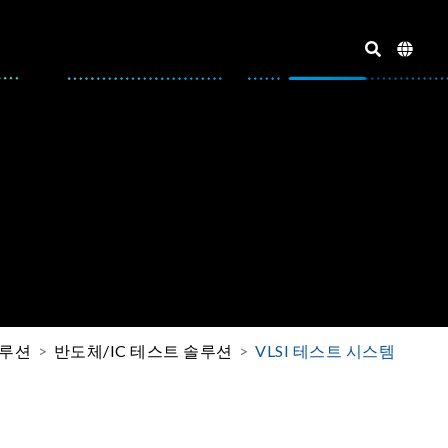
솔루션
반도체/IC 테스트 솔루션
VLSI 테스트 시스템