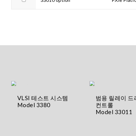
VLSI 테스트 시스템
범용 릴레이 
Model 3380
컨트롤
Model 33011