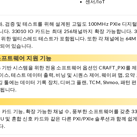
센서/IoT
성화, 검증 및 테스트를 위해 설계된 고밀도 100MHz PXIe 디지털
다. 33010 IO 카드는 최대 256채널까지 확장 가능합니다. 3
트를 위한 멀티스레드 테스트가 포함됩니다. 또한 각 채널에는 64
착되어 있습니다.
 소프트웨어 지원 기능
indows 기반 시스템을 위한 전용 소프트웨어 옵션인 CRAFT_PXI를
, 테스트 데이터 출력, 비닝 및 시퀀스 제어, 웨이퍼 맵, 요
는 데이터 기록 장치, 디버그 플랜, TCM, Shmoo, 패턴 편집
원됩니다.
E) 카드 기능, 확장 가능한 채널 수, 풍부한 소프트웨어를 갖춘 3
MU 및 혼합 신호 카드와 같은 다른 PXI/PXIe 솔루션과 함께 쉽게 채
다.