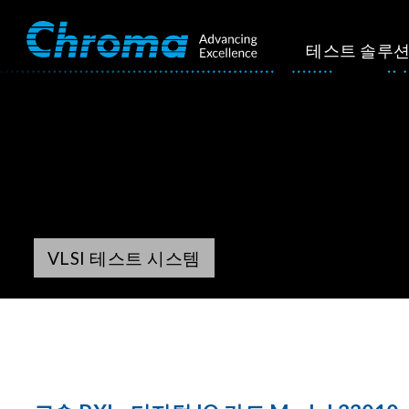
테스트 솔루
VLSI 테스트 시스템