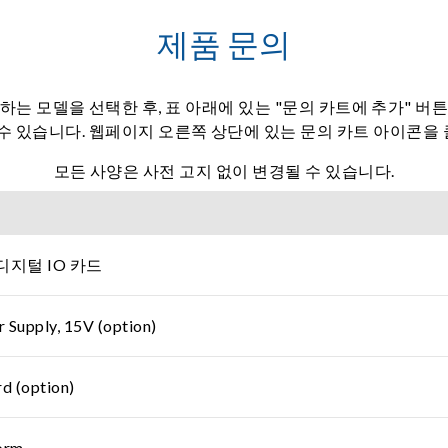
제품 문의
하는 모델을 선택한 후, 표 아래에 있는 "문의 카트에 추가" 버
 수 있습니다. 웹페이지 오른쪽 상단에 있는 문의 카트 아이콘을
모든 사양은 사전 고지 없이 변경될 수 있습니다.
 디지털 IO 카드
r Supply, 15V (option)
d (option)
orm