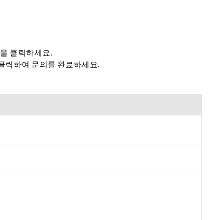
튼을 클릭하세요.
 클릭하여 문의를 완료하세요.