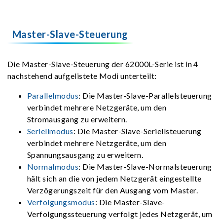
Master-Slave-Steuerung
Die Master-Slave-Steuerung der 62000L-Serie ist in 4
nachstehend aufgelistete Modi unterteilt:
Parallelmodus
: Die Master-Slave-Parallelsteuerung
verbindet mehrere Netzgeräte, um den
Stromausgang zu erweitern.
Seriellmodus
: Die Master-Slave-Seriellsteuerung
verbindet mehrere Netzgeräte, um den
Spannungsausgang zu erweitern.
Normalmodus
: Die Master-Slave-Normalsteuerung
hält sich an die von jedem Netzgerät eingestellte
Verzögerungszeit für den Ausgang vom Master.
Verfolgungsmodus
: Die Master-Slave-
Verfolgungssteuerung verfolgt jedes Netzgerät, um