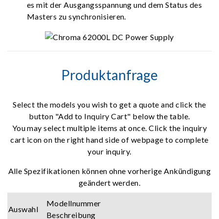
es mit der Ausgangsspannung und dem Status des
Masters zu synchronisieren.
Produktanfrage
Select the models you wish to get a quote and click the
button "Add to Inquiry Cart" below the table.
You may select multiple items at once. Click the inquiry
cart icon on the right hand side of webpage to complete
your inquiry.
Alle Spezifikationen können ohne vorherige Ankündigung
geändert werden.
Modellnummer
Auswahl
Beschreibung