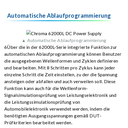
Automatische Ablaufprogrammierung
▲ Automatische Ablaufprogrammierung
6Über die in der 62000L-Serie integrierte Funktion zur
automatischen Ablaufprogrammierung können Benutzer
die ausgegebenen Wellenformen und Zyklen definieren
und bearbeiten. Mit 8 Schritten pro Zyklus kann jeder
einzelne Schritt die Zeit einstellen, zu der die Spannung
ansteigen oder abfallen und auch verweilen soll. Diese
Funktion kann auch für die Welllenform-
Signalsimulationsprüfung von Leistungselektronik und
die Leistungssimulationsprüfung von
Automobilelektronik verwendet werden, indem die
benötigten Ausgangsspannungen gemäß DUT-
Prüfkriterien bearbeitet werden.