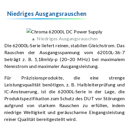
Niedriges Ausgangsrauschen
▲ Niedriges Ausgangsrauschen
Die 62000L-Serie liefert reinen, stabilen Gleichstrom. Das
Rauschen der Ausgangsspannung vom 62010L-36-7
beträgt z. B. 1,18mVp-p (20~20 MHz) bei maximalem
Nennstrom und maximaler Ausgangsleistung.
Für Präzisionsprodukte, die eine strenge
Leistungsqualität benötigen, z. B. Halbleiterprüfung und
IC-Ansteuerung, ist die 62000L-Serie in der Lage, die
Produktspezifikation zum Schutz des DUT vor Störungen
aufgrund von starkem Rauschen zu erfüllen, indem
niedrige Welligkeit und geräuscharme Eingangsleistung
reiner Qualität bereitgestellt wird.