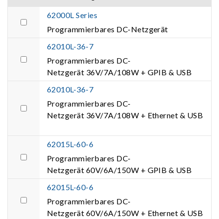
62000L Series
Programmierbares DC-Netzgerät
62010L-36-7
Programmierbares DC-
Netzgerät 36V/7A/108W + GPIB & USB
62010L-36-7
Programmierbares DC-
Netzgerät 36V/7A/108W + Ethernet & USB
62015L-60-6
Programmierbares DC-
Netzgerät 60V/6A/150W + GPIB & USB
62015L-60-6
Programmierbares DC-
Netzgerät 60V/6A/150W + Ethernet & USB