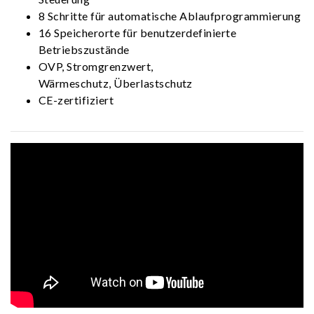
8 Schritte für automatische Ablaufprogrammierung
16 Speicherorte für benutzerdefinierte
Betriebszustände
OVP, Stromgrenzwert,
Wärmeschutz, Überlastschutz
CE-zertifiziert