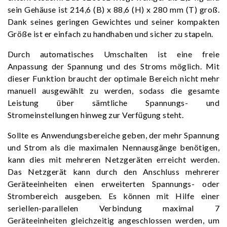
sein Gehäuse ist 214,6 (B) x 88,6 (H) x 280 mm (T) groß.
Dank seines geringen Gewichtes und seiner kompakten
Größe ist er einfach zu handhaben und sicher zu stapeln.
Durch automatisches Umschalten ist eine freie
Anpassung der Spannung und des Stroms möglich. Mit
dieser Funktion braucht der optimale Bereich nicht mehr
manuell ausgewählt zu werden, sodass die gesamte
Leistung über sämtliche Spannungs- und
Stromeinstellungen hinweg zur Verfügung steht.
Sollte es Anwendungsbereiche geben, der mehr Spannung
und Strom als die maximalen Nennausgänge benötigen,
kann dies mit mehreren Netzgeräten erreicht werden.
Das Netzgerät kann durch den Anschluss mehrerer
Geräteeinheiten einen erweiterten Spannungs- oder
Strombereich ausgeben. Es können mit Hilfe einer
seriellen-parallelen Verbindung maximal 7
Geräteeinheiten gleichzeitig angeschlossen werden, um