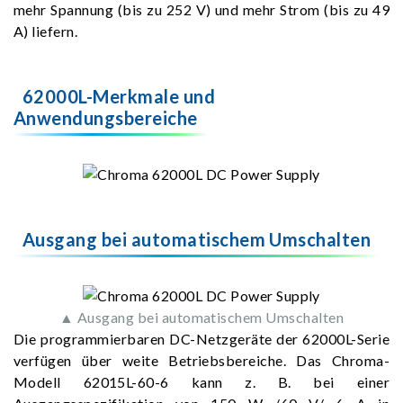
mehr Spannung (bis zu 252 V) und mehr Strom (bis zu 49
A) liefern.
62000L-Merkmale und
Anwendungsbereiche
Ausgang bei automatischem Umschalten
▲ Ausgang bei automatischem Umschalten
Die programmierbaren DC-Netzgeräte der 62000L-Serie
verfügen über weite Betriebsbereiche. Das Chroma-
Modell 62015L-60-6 kann z. B. bei einer