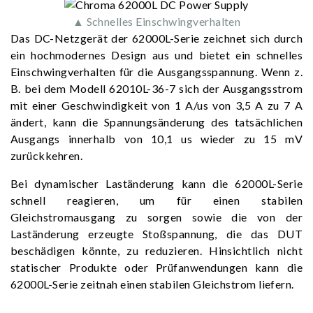
▲ Schnelles Einschwingverhalten
Das DC-Netzgerät der 62000L-Serie zeichnet sich durch
ein hochmodernes Design aus und bietet ein schnelles
Einschwingverhalten für die Ausgangsspannung. Wenn z.
B. bei dem Modell 62010L-36-7 sich der Ausgangsstrom
mit einer Geschwindigkeit von 1 A/us von 3,5 A zu 7 A
ändert, kann die Spannungsänderung des tatsächlichen
Ausgangs innerhalb von 10,1 us wieder zu 15 mV
zurückkehren.
Bei dynamischer Laständerung kann die 62000L-Serie
schnell reagieren, um für einen stabilen
Gleichstromausgang zu sorgen sowie die von der
Laständerung erzeugte Stoßspannung, die das DUT
beschädigen könnte, zu reduzieren. Hinsichtlich nicht
statischer Produkte oder Prüfanwendungen kann die
62000L-Serie zeitnah einen stabilen Gleichstrom liefern.