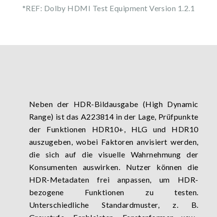
*REF: Dolby HDMI Test Equipment Version 1.2.1
Neben der HDR-Bildausgabe (High Dynamic
Range) ist das A223814 in der Lage, Prüfpunkte
der Funktionen HDR10+, HLG und HDR10
auszugeben, wobei Faktoren anvisiert werden,
die sich auf die visuelle Wahrnehmung der
Konsumenten auswirken. Nutzer können die
HDR-Metadaten frei anpassen, um HDR-
bezogene Funktionen zu testen.
Unterschiedliche Standardmuster, z. B.