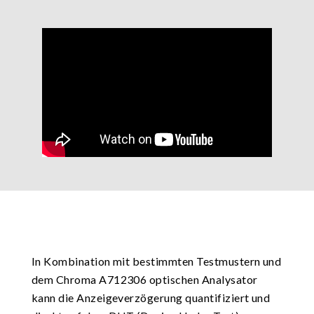
In Kombination mit bestimmten Testmustern und
dem Chroma A712306 optischen Analysator
kann die Anzeigeverzögerung quantifiziert und