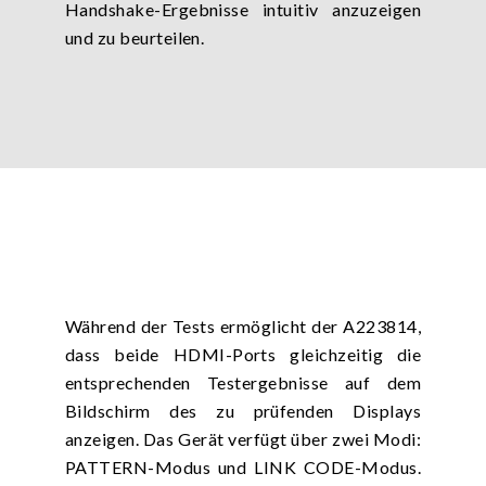
Handshake-Ergebnisse intuitiv anzuzeigen
und zu beurteilen.
Während der Tests ermöglicht der A223814,
dass beide HDMI-Ports gleichzeitig die
entsprechenden Testergebnisse auf dem
Bildschirm des zu prüfenden Displays
anzeigen. Das Gerät verfügt über zwei Modi:
PATTERN-Modus und LINK CODE-Modus.