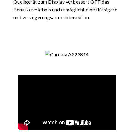
Quellgerät zum Display verbessert QFT das
Benutzererlebnis und ermöglicht eine flüssigere
und verzögerungsarme Interaktion.