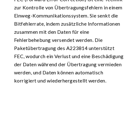
zur Kontrolle von Übertragungsfehlern in einem
Einweg-Kommunikationssystem. Sie senkt die
Bitfehlerrate, indem zusätzliche Informationen
zusammen mit den Daten für eine
Fehlerbehebung versendet werden. Die
Paketübertragung des A223814 unterstützt
FEC, wodurch ein Verlust und eine Beschädigung
der Daten während der Übertragung vermieden
werden, und Daten können automatisch
korrigiert und wiederhergestellt werden.