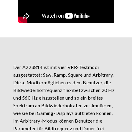
Der A223814 ist mit vier VRR-Testmodi
ausgestattet: Saw, Ramp, Square und Arbitrary.
Diese Modi ermöglichen es dem Benutzer, die
Bildwiederholfrequenz flexibel zwischen 20 Hz
und 560 Hz einzustellen und so ein breites
Spektrum an Bildwiederholraten zu simulieren,
wie sie bei Gaming-Displays auftreten können.
Im Arbitrary-Modus können Benutzer die
Parameter für Bildfrequenz und Dauer frei