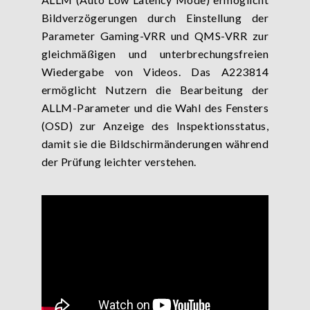
Bildverzögerungen durch Einstellung der
Parameter Gaming-VRR und QMS-VRR zur
gleichmäßigen und unterbrechungsfreien
Wiedergabe von Videos. Das A223814
ermöglicht Nutzern die Bearbeitung der
ALLM-Parameter und die Wahl des Fensters
(OSD) zur Anzeige des Inspektionsstatus,
damit sie die Bildschirmänderungen während
der Prüfung leichter verstehen.