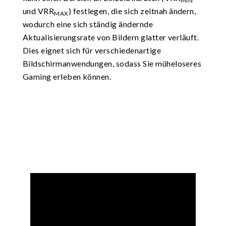
MIN
und VRR
) festlegen, die sich zeitnah ändern,
MAX
wodurch eine sich ständig ändernde
Aktualisierungsrate von Bildern glatter verläuft.
Dies eignet sich für verschiedenartige
Bildschirmanwendungen, sodass Sie müheloseres
Gaming erleben können.