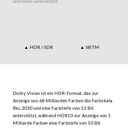
und höher unterstützt.
▲ HDR / SDR
▲ SBTM
Dolby Vision ist ein HDR-Format, das zur
Anzeige von 68 Milliarden Farben die Farbskala
Rec.2020 und eine Farbtiefe von 12 Bit
unterstützt, während HDR10 zur Anzeige von 1
Milliarde Farben eine Farbtiefe von 10 Bit