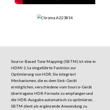
Source-Based Tone Mapping (SBTM) ist eine in
HDMI 2.1a eingeführte Funktion zur
Optimierung von HDR. Sie integriert
Mechanismen, die es dem Sink-Gerät
ermöglichen, verschiedene vom Source-Gerät
übertragene HDR-Formate zu empfangen und
die HDR-Ausgabe automatisch zu optimieren.
SBTM dient als ergänzende Anwendung zu