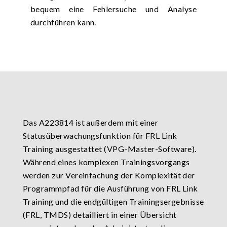
bequem eine Fehlersuche und Analyse
durchführen kann.
Das A223814 ist außerdem mit einer
Statusüberwachungsfunktion für FRL Link
Training ausgestattet (VPG-Master-Software).
Während eines komplexen Trainingsvorgangs
werden zur Vereinfachung der Komplexität der
Programmpfad für die Ausführung von FRL Link
Training und die endgültigen Trainingsergebnisse
(FRL, TMDS) detailliert in einer Übersicht