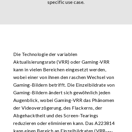
specific use case.
Die Technologie der variablen
Aktualisierungsrate (VRR) oder Gaming-VRR
kann in vielen Bereichen eingesetzt werden,
wobei einer von ihnen den raschen Wechsel von
Gaming-Bildern betrifft. Die Einzelbildrate von
Gaming-Bildern ändert sich gewöhnlich jeden
Augenblick, wobei Gaming-VRR das Phänomen
der Videoverzögerung, des Flackerns, der
Abgehacktheit und des Screen-Tearings
reduzieren oder eliminieren kann. Das A223814
kann einen Bereich an Einzelbildraten (VRR