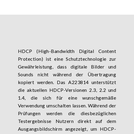
HDCP (High-Bandwidth Digital Content
Protection) ist eine Schutztechnologie zur
Gewährleistung, dass digitale Bilder und
Sounds nicht während der Übertragung
kopiert werden. Das A223814 unterstützt
die aktuellen HDCP-Versionen 2.3, 2.2 und
1.4, die sich für eine wunschgemäße
Verwendung umschalten lassen. Während der
Prüfungen werden die diesbezüglichen
Testergebnisse Nutzern direkt auf dem
Ausgangsbildschirm angezeigt, um HDCP-