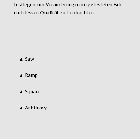
festlegen, um Veränderungen im getesteten Bild
und dessen Qualität zu beobachten.
▲ Saw
▲ Ramp
▲ Square
▲ Arbitrary