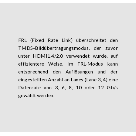
FRL (Fixed Rate Link) überschreitet den
TMDS-Bildübertragungsmodus, der zuvor
unter HDMI1.4/2.0 verwendet wurde, auf
effizientere Weise. Im FRL-Modus kann
entsprechend den Auflösungen und der
eingestellten Anzahl an Lanes (Lane 3, 4) eine
Datenrate von 3, 6, 8, 10 oder 12 Gb/s
gewählt werden.