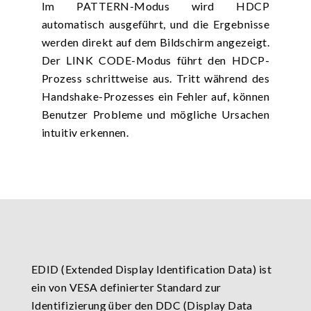
Im PATTERN-Modus wird HDCP
automatisch ausgeführt, und die Ergebnisse
werden direkt auf dem Bildschirm angezeigt.
Der LINK CODE-Modus führt den HDCP-
Prozess schrittweise aus. Tritt während des
Handshake-Prozesses ein Fehler auf, können
Benutzer Probleme und mögliche Ursachen
intuitiv erkennen.
EDID (Extended Display Identification Data) ist
ein von VESA definierter Standard zur
Identifizierung über den DDC (Display Data