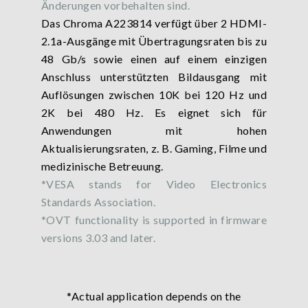
Änderungen vorbehalten sind.
Das Chroma A223814 verfügt über 2 HDMI-
2.1a-Ausgänge mit Übertragungsraten bis zu
48 Gb/s sowie einen auf einem einzigen
Anschluss unterstützten Bildausgang mit
Auflösungen zwischen 10K bei 120 Hz und
2K bei 480 Hz. Es eignet sich für
Anwendungen mit hohen
Aktualisierungsraten, z. B. Gaming, Filme und
medizinische Betreuung.
*VESA stands for Video Electronics
Standards Association.
*OVT functionality is supported in firmware
versions 3.03 and later.
*Actual application depends on the