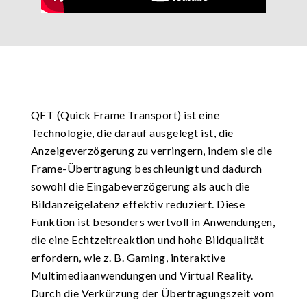
QFT (Quick Frame Transport) ist eine
Technologie, die darauf ausgelegt ist, die
Anzeigeverzögerung zu verringern, indem sie die
Frame-Übertragung beschleunigt und dadurch
sowohl die Eingabeverzögerung als auch die
Bildanzeigelatenz effektiv reduziert. Diese
Funktion ist besonders wertvoll in Anwendungen,
die eine Echtzeitreaktion und hohe Bildqualität
erfordern, wie z. B. Gaming, interaktive
Multimediaanwendungen und Virtual Reality.
Durch die Verkürzung der Übertragungszeit vom