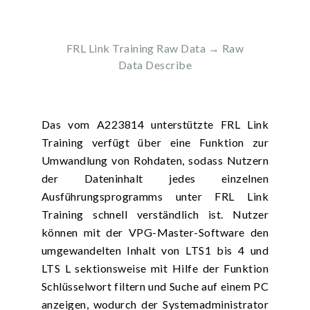
FRL Link Training Raw Data → Raw
Data Describe
Das vom A223814 unterstützte FRL Link
Training verfügt über eine Funktion zur
Umwandlung von Rohdaten, sodass Nutzern
der Dateninhalt jedes einzelnen
Ausführungsprogramms unter FRL Link
Training schnell verständlich ist. Nutzer
können mit der VPG-Master-Software den
umgewandelten Inhalt von LTS1 bis 4 und
LTS L sektionsweise mit Hilfe der Funktion
Schlüsselwort filtern und Suche auf einem PC
anzeigen, wodurch der Systemadministrator