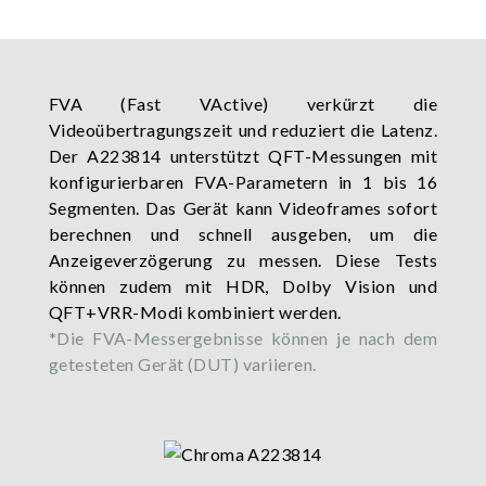
FVA (Fast VActive) verkürzt die
Videoübertragungszeit und reduziert die Latenz.
Der A223814 unterstützt QFT-Messungen mit
konfigurierbaren FVA-Parametern in 1 bis 16
Segmenten. Das Gerät kann Videoframes sofort
berechnen und schnell ausgeben, um die
Anzeigeverzögerung zu messen. Diese Tests
können zudem mit HDR, Dolby Vision und
QFT+VRR-Modi kombiniert werden.
*Die FVA-Messergebnisse können je nach dem
getesteten Gerät (DUT) variieren.