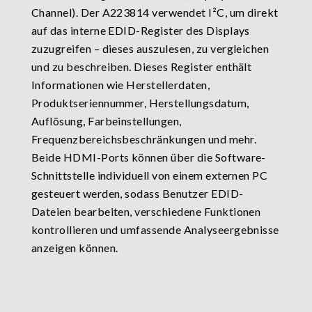
Channel). Der A223814 verwendet I²C, um direkt
auf das interne EDID-Register des Displays
zuzugreifen – dieses auszulesen, zu vergleichen
und zu beschreiben. Dieses Register enthält
Informationen wie Herstellerdaten,
Produktseriennummer, Herstellungsdatum,
Auflösung, Farbeinstellungen,
Frequenzbereichsbeschränkungen und mehr.
Beide HDMI-Ports können über die Software-
Schnittstelle individuell von einem externen PC
gesteuert werden, sodass Benutzer EDID-
Dateien bearbeiten, verschiedene Funktionen
kontrollieren und umfassende Analyseergebnisse
anzeigen können.