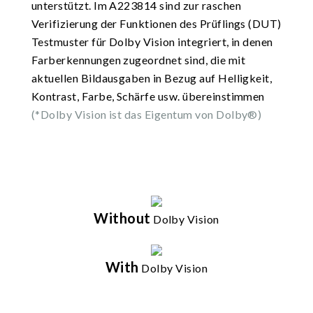
unterstützt. Im A223814 sind zur raschen
Verifizierung der Funktionen des Prüflings (DUT)
Testmuster für Dolby Vision integriert, in denen
Farberkennungen zugeordnet sind, die mit
aktuellen Bildausgaben in Bezug auf Helligkeit,
Kontrast, Farbe, Schärfe usw. übereinstimmen
(*Dolby Vision ist das Eigentum von Dolby®)
Without
Dolby Vision
With
Dolby Vision