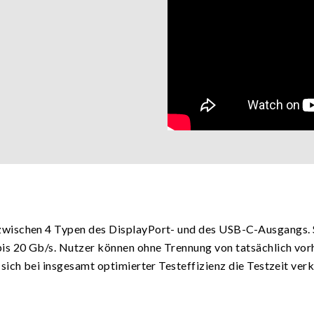
wischen 4 Typen des DisplayPort- und des USB-C-Ausgangs. S
is 20 Gb/s. Nutzer können ohne Trennung von tatsächlich vor
sich bei insgesamt optimierter Testeffizienz die Testzeit ve