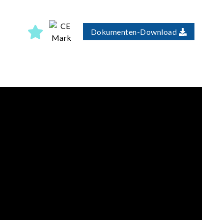
Dokumenten-Download