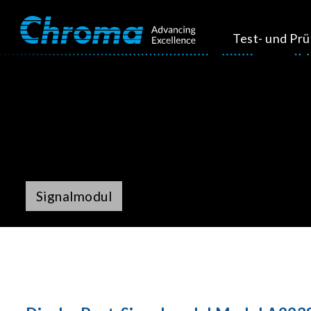
Test- und Pr
Signalmodul