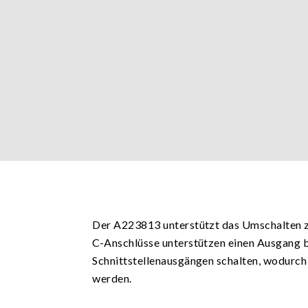
Der A223813 unterstützt das Umschalten z
C-Anschlüsse unterstützen einen Ausgang b
Schnittstellenausgängen schalten, wodurch 
werden.