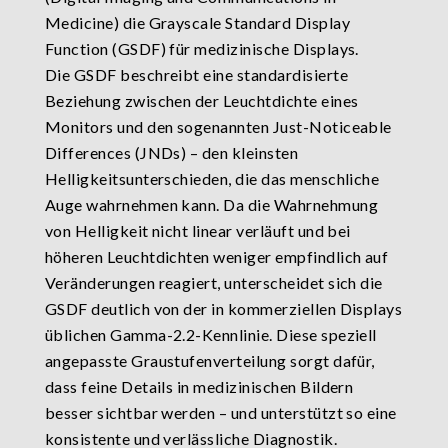
Medicine) die Grayscale Standard Display
Function (GSDF) für medizinische Displays.
Die GSDF beschreibt eine standardisierte
Beziehung zwischen der Leuchtdichte eines
Monitors und den sogenannten Just-Noticeable
Differences (JNDs) – den kleinsten
Helligkeitsunterschieden, die das menschliche
Auge wahrnehmen kann. Da die Wahrnehmung
von Helligkeit nicht linear verläuft und bei
höheren Leuchtdichten weniger empfindlich auf
Veränderungen reagiert, unterscheidet sich die
GSDF deutlich von der in kommerziellen Displays
üblichen Gamma-2.2-Kennlinie. Diese speziell
angepasste Graustufenverteilung sorgt dafür,
dass feine Details in medizinischen Bildern
besser sichtbar werden – und unterstützt so eine
konsistente und verlässliche Diagnostik.