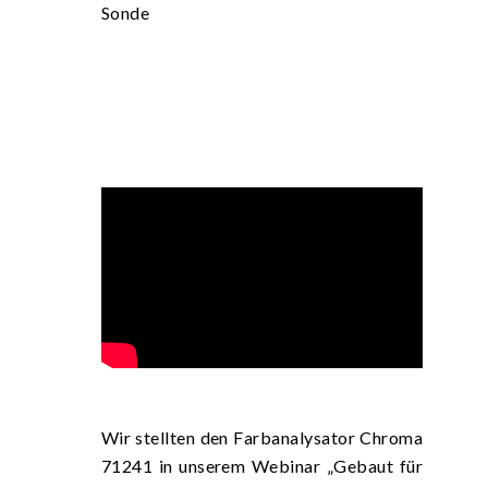
Sonde
Wir stellten den Farbanalysator Chroma
71241 in unserem Webinar „Gebaut für