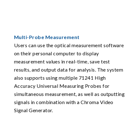
Multi-Probe Measurement
Users can use the optical measurement software
on their personal computer to display
measurement values in real-time, save test
results, and output data for analysis. The system
also supports using multiple 71241 High
Accuracy Universal Measuring Probes for
simultaneous measurement, as well as outputting
signals in combination with a Chroma Video
Signal Generator.