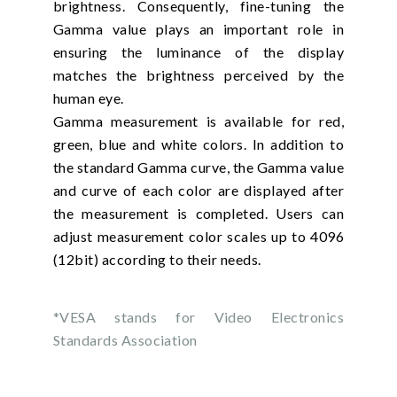
brightness. Consequently, fine-tuning the
Gamma value plays an important role in
ensuring the luminance of the display
matches the brightness perceived by the
human eye.
Gamma measurement is available for red,
green, blue and white colors. In addition to
the standard Gamma curve, the Gamma value
and curve of each color are displayed after
the measurement is completed. Users can
adjust measurement color scales up to 4096
(12bit) according to their needs.
*VESA stands for Video Electronics
Standards Association