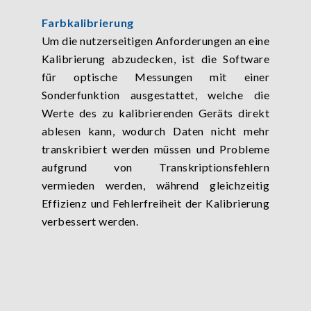
Farbkalibrierung
Um die nutzerseitigen Anforderungen an eine
Kalibrierung abzudecken, ist die Software
für optische Messungen mit einer
Sonderfunktion ausgestattet, welche die
Werte des zu kalibrierenden Geräts direkt
ablesen kann, wodurch Daten nicht mehr
transkribiert werden müssen und Probleme
aufgrund von Transkriptionsfehlern
vermieden werden, während gleichzeitig
Effizienz und Fehlerfreiheit der Kalibrierung
verbessert werden.