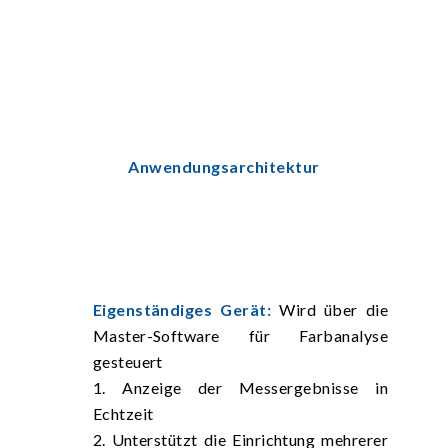
Anwendungsarchitektur
Eigenständiges Gerät:
Wird über die
Master-Software für Farbanalyse
gesteuert
1. Anzeige der Messergebnisse in
Echtzeit
2. Unterstützt die Einrichtung mehrerer