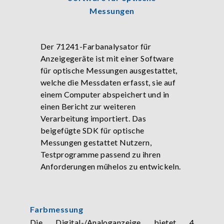
Messungen
Der 71241-Farbanalysator für
Anzeigegeräte ist mit einer Software
für optische Messungen ausgestattet,
welche die Messdaten erfasst, sie auf
einem Computer abspeichert und in
einen Bericht zur weiteren
Verarbeitung importiert. Das
beigefügte SDK für optische
Messungen gestattet Nutzern,
Testprogramme passend zu ihren
Anforderungen mühelos zu entwickeln.
Farbmessung
Die Digital-/Analoganzeige bietet 4