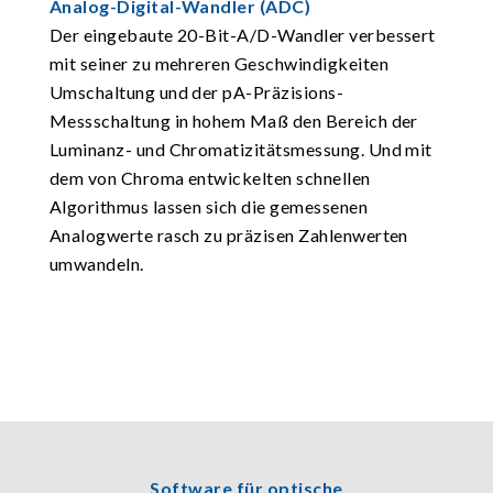
Analog-Digital-Wandler (ADC)
Der eingebaute 20-Bit-A/D-Wandler verbessert
mit seiner zu mehreren Geschwindigkeiten
Umschaltung und der pA-Präzisions-
Messschaltung in hohem Maß den Bereich der
Luminanz- und Chromatizitätsmessung. Und mit
dem von Chroma entwickelten schnellen
Algorithmus lassen sich die gemessenen
Analogwerte rasch zu präzisen Zahlenwerten
umwandeln.
Software für optische