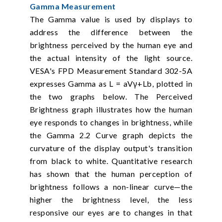
Gamma Measurement
The Gamma value is used by displays to
address the difference between the
brightness perceived by the human eye and
the actual intensity of the light source.
VESA's FPD Measurement Standard 302-5A
expresses Gamma as L = aVγ+Lb, plotted in
the two graphs below. The Perceived
Brightness graph illustrates how the human
eye responds to changes in brightness, while
the Gamma 2.2 Curve graph depicts the
curvature of the display output's transition
from black to white. Quantitative research
has shown that the human perception of
brightness follows a non-linear curve—the
higher the brightness level, the less
responsive our eyes are to changes in that