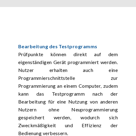
Bearbeitung des Testprogramms
Prüfpunkte können direkt auf dem
eigenständigen Gerät programmiert werden.
Nutzer erhalten auch eine
Programmierschnittstelle zur
Programmierung an einem Computer, zudem
kann das Testprogramm nach der
Bearbeitung für eine Nutzung von anderen
Nutzern ohne Neuprogrammierung
gespeichert werden, wodurch sich
Zweckmäßigkeit und Effizienz der
Bedienung verbessern.