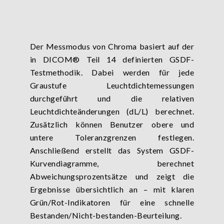
Der Messmodus von Chroma basiert auf der
in DICOM® Teil 14 definierten GSDF-
Testmethodik. Dabei werden für jede
Graustufe Leuchtdichtemessungen
durchgeführt und die relativen
Leuchtdichteänderungen (dL/L) berechnet.
Zusätzlich können Benutzer obere und
untere Toleranzgrenzen festlegen.
Anschließend erstellt das System GSDF-
Kurvendiagramme, berechnet
Abweichungsprozentsätze und zeigt die
Ergebnisse übersichtlich an – mit klaren
Grün/Rot-Indikatoren für eine schnelle
Bestanden/Nicht-bestanden-Beurteilung.