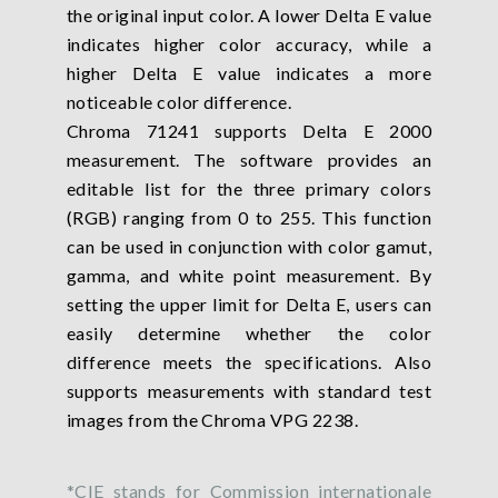
the original input color. A lower Delta E value
indicates higher color accuracy, while a
higher Delta E value indicates a more
noticeable color difference.
Chroma 71241 supports Delta E 2000
measurement. The software provides an
editable list for the three primary colors
(RGB) ranging from 0 to 255. This function
can be used in conjunction with color gamut,
gamma, and white point measurement. By
setting the upper limit for Delta E, users can
easily determine whether the color
difference meets the specifications. Also
supports measurements with standard test
images from the Chroma VPG 2238.
*CIE stands for Commission internationale