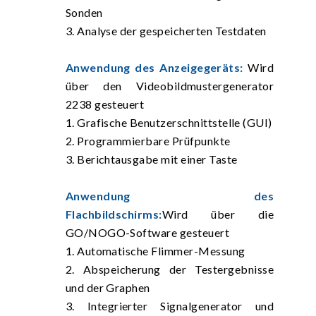
Sonden
3. Analyse der gespeicherten Testdaten
Anwendung des Anzeigegeräts:
Wird
über den Videobildmustergenerator
2238 gesteuert
1. Grafische Benutzerschnittstelle (GUI)
2. Programmierbare Prüfpunkte
3. Berichtausgabe mit einer Taste
Anwendung des
Flachbildschirms:
Wird über die
GO/NOGO-Software gesteuert
1. Automatische Flimmer-Messung
2. Abspeicherung der Testergebnisse
und der Graphen
3. Integrierter Signalgenerator und