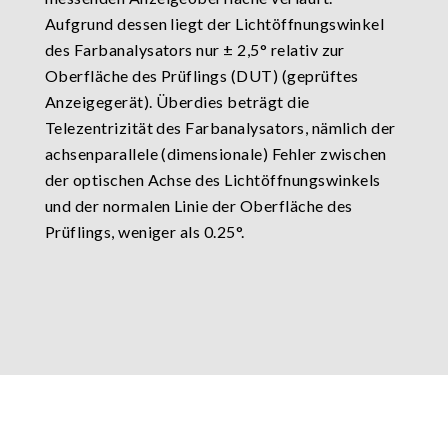
Aufgrund dessen liegt der Lichtöffnungswinkel
des Farbanalysators nur ± 2,5° relativ zur
Oberfläche des Prüflings (DUT) (geprüftes
Anzeigegerät). Überdies beträgt die
Telezentrizität des Farbanalysators, nämlich der
achsenparallele (dimensionale) Fehler zwischen
der optischen Achse des Lichtöffnungswinkels
und der normalen Linie der Oberfläche des
Prüflings, weniger als 0.25°.