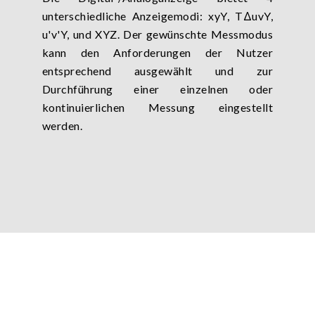
unterschiedliche Anzeigemodi: xyY, TΔuvY,
u'v'Y, und XYZ. Der gewünschte Messmodus
kann den Anforderungen der Nutzer
entsprechend ausgewählt und zur
Durchführung einer einzelnen oder
kontinuierlichen Messung eingestellt
werden.