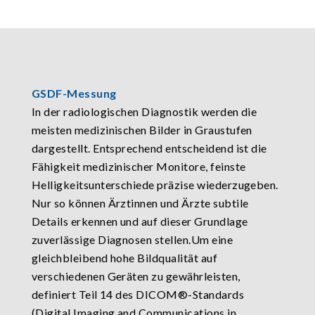
GSDF-Messung
In der radiologischen Diagnostik werden die
meisten medizinischen Bilder in Graustufen
dargestellt. Entsprechend entscheidend ist die
Fähigkeit medizinischer Monitore, feinste
Helligkeitsunterschiede präzise wiederzugeben.
Nur so können Ärztinnen und Ärzte subtile
Details erkennen und auf dieser Grundlage
zuverlässige Diagnosen stellen.Um eine
gleichbleibend hohe Bildqualität auf
verschiedenen Geräten zu gewährleisten,
definiert Teil 14 des DICOM®-Standards
(Digital Imaging and Communications in