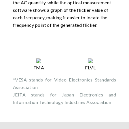
the AC quantity, while the optical measurement
software shows a graph of the flicker value of
each frequency, making it easier to locate the
frequency point of the generated flicker.
FMA
FLVL
*VESA stands for Video Electronics Standards
Association
JEITA stands for Japan Electronics and
Information Technology Industries Association