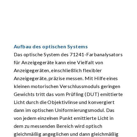
Aufbau des optischen Systems
Das optische System des 71241-Farbanalysators
für Anzeigegeräte kann eine Vielfalt von
Anzeigegeräten, einschließlich flexibler
Anzeigegeräte, präzise messen. Mit Hilfe eines
kleinen motorischen Verschlussmoduls geringen
Gewichts tritt das vom Prüfling (DUT) emittierte
Licht durch die Objektivlinse und konvergiert
dann im optischen Uniformierungsmodul. Das
von jedem einzelnen Punkt emittierte Licht in
dem zu messenden Bereich wird optisch
gleichmäßig angeglichen und dann gleichmäßig