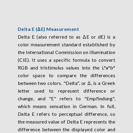
Delta E (ΔE) Measurement
Delta E (also referred to as ΔE or dE) is a
color measurement standard established by
the International Commission on Illumination
(CIE). It uses a specific formula to convert
RGB and tristimulus values into the L*a*b*
color space to compare the differences
between two colors. "Delta", or Δ, is a Greek
letter used to represent difference or
change, and "E" refers to "Empfindung",
which means sensation in German. In full,
Delta E refers to perceptual difference, so
the measured value of Delta E represents the
difference between the displayed color and