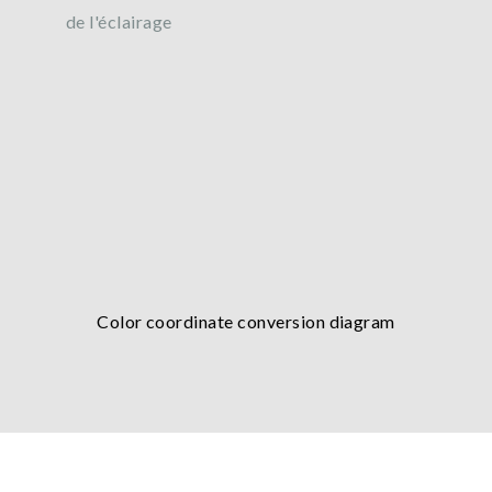
de l'éclairage
Color coordinate conversion diagram