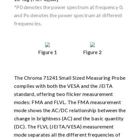
*P0 denotes the power spectrum at frequency 0,
and Px denotes the power spectrum at different
frequencies.
Figure 1
Figure 2
The Chroma 71241 Small Sized Measuring Probe
complies with both the VESA and the JEITA
standard, offering two flicker measurement
modes: FMA and FLVL. The FMA measurement
mode shows the AC/DC relationship between the
change in brightness (AC) and the basic quantity
(DC). The FLVL (JEITA/VESA) measurement
mode separates all the different frequencies of