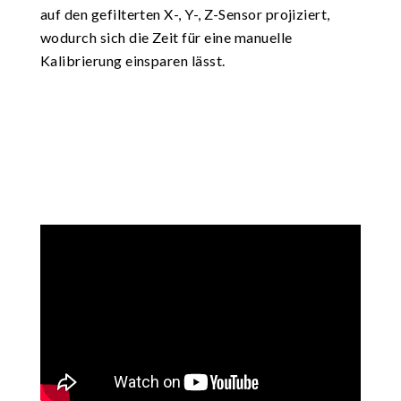
auf den gefilterten X-, Y-, Z-Sensor projiziert,
wodurch sich die Zeit für eine manuelle
Kalibrierung einsparen lässt.