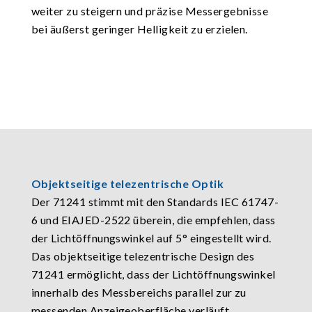
weiter zu steigern und präzise Messergebnisse
bei äußerst geringer Helligkeit zu erzielen.
Objektseitige telezentrische Optik
Der 71241 stimmt mit den Standards IEC 61747-
6 und EIAJED-2522 überein, die empfehlen, dass
der Lichtöffnungswinkel auf 5° eingestellt wird.
Das objektseitige telezentrische Design des
71241 ermöglicht, dass der Lichtöffnungswinkel
innerhalb des Messbereichs parallel zur zu
messenden Anzeigeoberfläche verläuft.