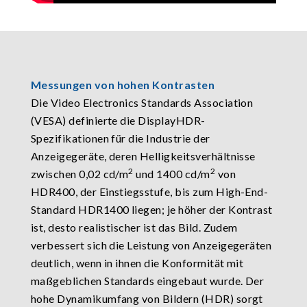
Messungen von hohen Kontrasten
Die Video Electronics Standards Association
(VESA) definierte die DisplayHDR-
Spezifikationen für die Industrie der
Anzeigegeräte, deren Helligkeitsverhältnisse
2
2
zwischen 0,02 cd/m
und 1400 cd/m
von
HDR400, der Einstiegsstufe, bis zum High-End-
Standard HDR1400 liegen; je höher der Kontrast
ist, desto realistischer ist das Bild. Zudem
verbessert sich die Leistung von Anzeigegeräten
deutlich, wenn in ihnen die Konformität mit
maßgeblichen Standards eingebaut wurde. Der
hohe Dynamikumfang von Bildern (HDR) sorgt