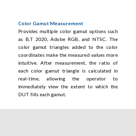
Color Gamut Measurement
Provides multiple color gamut options such
as B.T 2020, Adobe RGB, and NTSC. The
color gamut triangles added to the color
coordinates make the measured values more
intuitive. After measurement, the ratio of
each color gamut triangle is calculated in
real-time, allowing the operator to
immediately view the extent to which the
DUT fills each gamut.