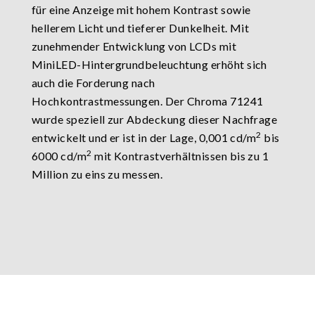
für eine Anzeige mit hohem Kontrast sowie
hellerem Licht und tieferer Dunkelheit. Mit
zunehmender Entwicklung von LCDs mit
MiniLED-Hintergrundbeleuchtung erhöht sich
auch die Forderung nach
Hochkontrastmessungen. Der Chroma 71241
wurde speziell zur Abdeckung dieser Nachfrage
2
entwickelt und er ist in der Lage, 0,001 cd/m
bis
2
6000 cd/m
mit Kontrastverhältnissen bis zu 1
Million zu eins zu messen.