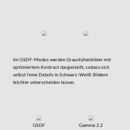
Im GSDF-Modus werden Graustufenbilder mit
optimiertem Kontrast dargestellt, sodass sich
selbst feine Details in Schwarz-Weiß-Bildern
leichter unterscheiden lassen.
GSDF
Gamma 2.2