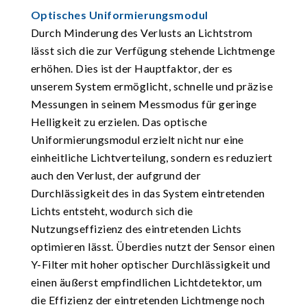
Optisches Uniformierungsmodul
Durch Minderung des Verlusts an Lichtstrom
lässt sich die zur Verfügung stehende Lichtmenge
erhöhen. Dies ist der Hauptfaktor, der es
unserem System ermöglicht, schnelle und präzise
Messungen in seinem Messmodus für geringe
Helligkeit zu erzielen. Das optische
Uniformierungsmodul erzielt nicht nur eine
einheitliche Lichtverteilung, sondern es reduziert
auch den Verlust, der aufgrund der
Durchlässigkeit des in das System eintretenden
Lichts entsteht, wodurch sich die
Nutzungseffizienz des eintretenden Lichts
optimieren lässt. Überdies nutzt der Sensor einen
Y-Filter mit hoher optischer Durchlässigkeit und
einen äußerst empfindlichen Lichtdetektor, um
die Effizienz der eintretenden Lichtmenge noch