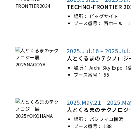
TECHNO-FRONTIER 20
場所：
ビッグサイト
ブース番号：
西ホール 1-
2025.Jul.16 – 2025.Jul
人とくるまのテクノロジー展 
場所：
Aichi Sky Ex
ブース番号：
55
2025.May.21 – 2025.Ma
人とくるまのテクノロジー展 
場所：
パシフィコ横浜
ブース番号：
188