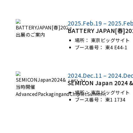
2025.Feb.19 – 2025.Fe
BATTERY JAPAN[春]
場所：
東京ビッグサイト
ブース番号：
東4 E44-1
2024.Dec.11 – 2024.De
SEMICON Japan 2024
場所：
東京ビッグサイト
ブース番号：
東1 1734