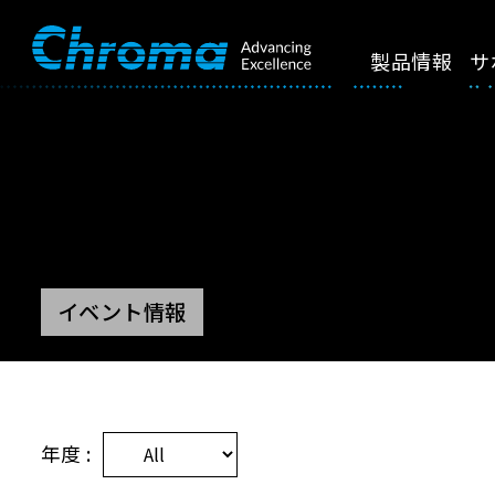
製品情報
サ
イベント情報
年度 :