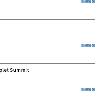
詳細情報
詳細情報
let Summit
詳細情報