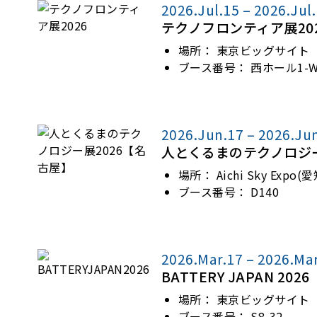
2026.Jul.15 – 2026.Jul
テクノフロンティア展20
場所：
東京ビッグサイト
ブース番号：
西ホール1-W
2026.Jun.17 – 2026.Ju
人とくるまのテクノロジー
場所：
Aichi Sky Exp
ブース番号：
D140
2026.Mar.17 – 2026.Ma
BATTERY JAPAN 2026
場所：
東京ビッグサイト
ブース番号：
S8-32