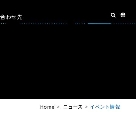
い合わせ先
Home
ニュース
イベント情報