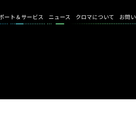
ポート＆サービス
ニュース
クロマについて
お問