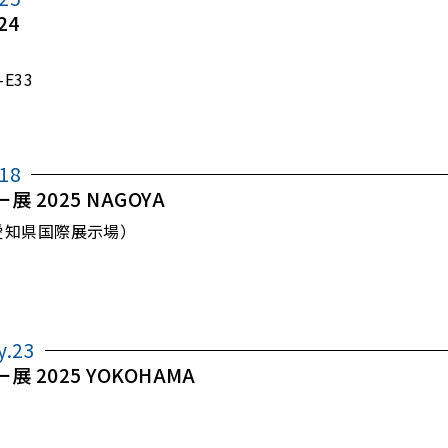
24
E33
.18
2025 NAGOYA
po（愛知県国際展示場）
y.23
2025 YOKOHAMA