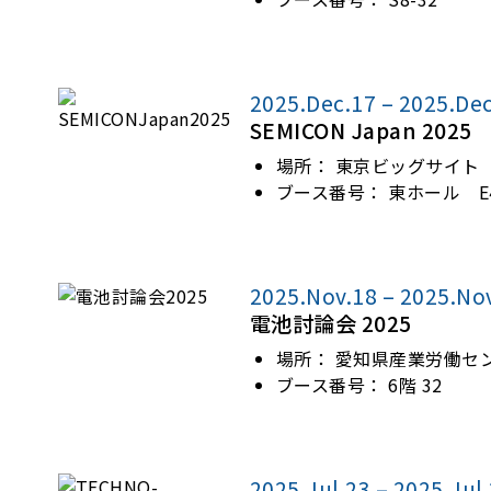
2025.Dec.17 – 2025.De
SEMICON Japan 2025
場所：
東京ビッグサイト
ブース番号：
東ホール E4
2025.Nov.18 – 2025.No
電池討論会 2025
場所：
愛知県産業労働セ
ブース番号：
6階 32
2025.Jul.23 – 2025.Jul