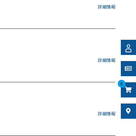
詳細情報
詳細情報
0
詳細情報