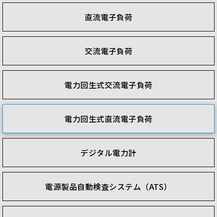
直流電子負荷
交流電子負荷
電力回生式交流電子負荷
電力回生式直流電子負荷
デジタル電力計
電源製品自動検査システム（ATS）