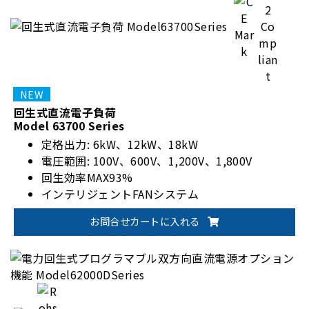
回生式直流電子負荷
Model 63700 Series
定格出力: 6kW、12kW、18kW
電圧範囲: 100V、600V、1,200V、1,800V
回生効率MAX93%
インテリジェントFANシステム
お問合せカートに入れる