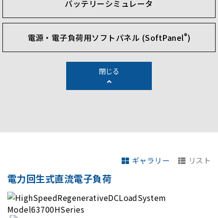
バッテリーシミュレータ
®
電源・電子負荷用ソフトパネル (SoftPanel
)
閉じる
ギャラリー
リスト
電力回生式直流電子負荷