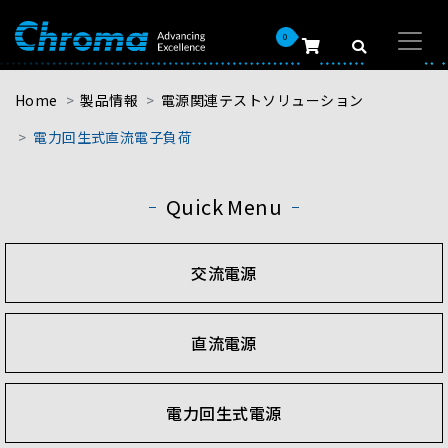
0
Home
製品情報
電源関連テストソリューション
電力回生式直流電子負荷
Quick Menu
交流電源
直流電源
電力回生式電源