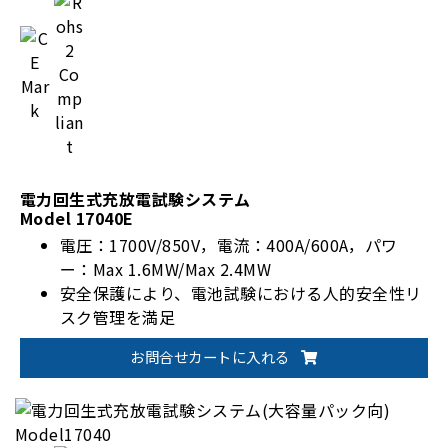
電力回生式充放電試験システム
Model 17040E
電圧：1700V/850V，電流：400A/600A，パワ
ー：Max 1.6MW/Max 2.4MW
安全保護により、電池試験における人的安全性リ
スク管理を満足
自動化されたバッテリー検証ソリューションのた
お問合せカートに入れる
めの柔軟な統合技術