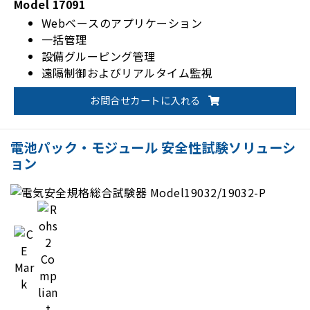
Model 17091
Webベースのアプリケーション
一括管理
設備グルーピング管理
遠隔制御およびリアルタイム監視
お問合せカートに入れる
電池パック・モジュール 安全性試験ソリューシ
ョン