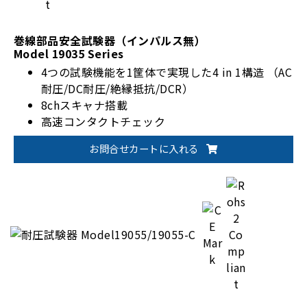
巻線部品安全試験器（インパルス無）
Model 19035 Series
4つの試験機能を1筐体で実現した4 in 1構造 （AC
耐圧/DC耐圧/絶縁抵抗/DCR）
8chスキャナ搭載
高速コンタクトチェック
お問合せカートに入れる