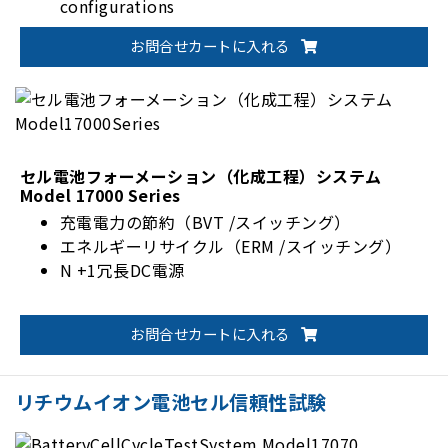
configurations
Flexible fixture options to meet
お問合せカートに入れる
customization needs
セル電池フォーメーション（化成工程）システム
Model 17000 Series
充電電力の節約（BVT /スイッチング）
エネルギーリサイクル（ERM /スイッチング）
N +1冗長DC電源
お問合せカートに入れる
リチウムイオン電池セル信頼性試験