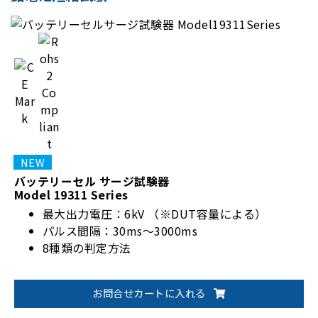
バッテリーセル サージ試験器
Model 19311 Series
最大出力電圧：6kV （※DUT容量による）
パルス間隔：30ms～3000ms
8種類の判定方法
お問合せカートに入れる