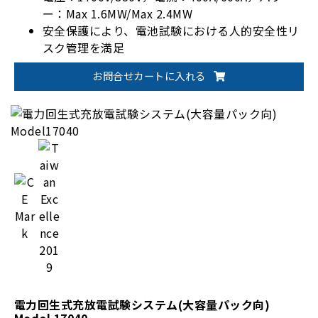
ー：Max 1.6MW/Max 2.4MW
安全保護により、電池試験における人的安全性リ
スク管理を満足
自動化されたバッテリー検証ソリューションのた
お問合せカートに入れる
めの柔軟な統合技術
電力回生式充放電試験システム(大容量パック向)