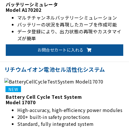
バッテリーシミュレータ
Model A170202
マルチチャンネルバッテリーシミュレーション
バッテリーの状況を再現したカーブを作成可能
データ登録により、出力状態の再現やカスタマイ
ズが簡単
お問合せカートに入れる
リチウムイオン電池セル活性化システム
Battery Cell Cycle Test System
Model 17070
High-accuracy, high-efficiency power modules
200+ built-in safety protections
Standard, fully integrated system