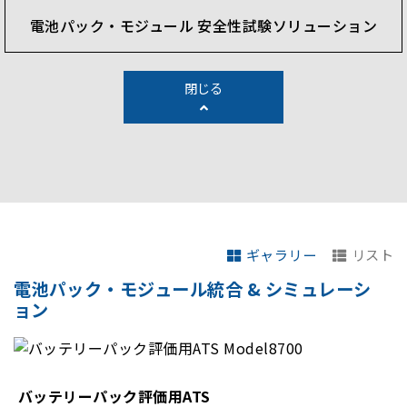
電池パック・モジュール 安全性試験ソリューション
閉じる
ギャラリー
リスト
電池パック・モジュール統合 & シミュレーシ
ョン
バッテリーパック評価用ATS