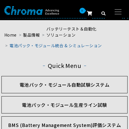
0
バッテリーテスト＆自動化
Home
製品情報
ソリューション
電池パック・モジュール統合 & シミュレーション
Quick Menu
電池パック・モジュール自動試験システム
電池パック・モジュール生産ライン試験
BMS (Battery Management System)評価システム