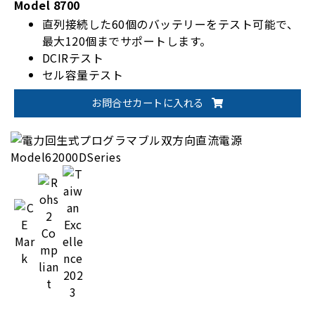
Model 8700
直列接続した60個のバッテリーをテスト可能で、
最大120個までサポートします。
DCIRテスト
セル容量テスト
お問合せカートに入れる