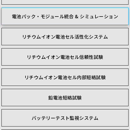
電池パック・モジュール統合 & シミュレーション
リチウムイオン電池セル活性化システム
リチウムイオン電池セル信頼性試験
リチウムイオン電池セル内部短絡試験
鉛電池短絡試験
バッテリーテスト監視システム