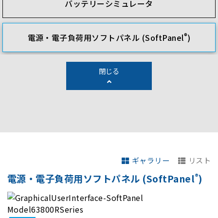
バッテリーシミュレータ
®
電源・電子負荷用ソフトパネル (SoftPanel
)
閉じる
ギャラリー
リスト
®
電源・電子負荷用ソフトパネル (SoftPanel
)