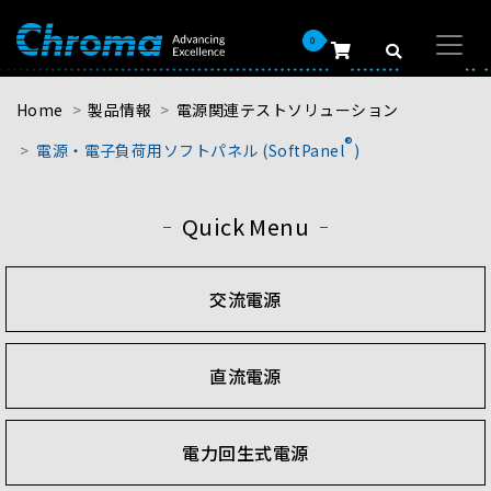
0
Home
製品情報
電源関連テストソリューション
®
電源・電子負荷用ソフトパネル (SoftPanel
)
Quick Menu
交流電源
直流電源
電力回生式電源