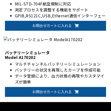
MIL-STD-704F航空規制に対応
測定プロセスを調整する機能をサポート
GPIB,RS121C,USB,Ethernet通信インターフェー
スをサポート
お問合せカートに入れる
バッテリーシミュレータ
Model A170202
マルチチャンネルバッテリーシミュレーション
バッテリーの状況を再現したカーブを作成可能
データ登録により、出力状態の再現やカスタマイ
ズが簡単
お問合せカートに入れる