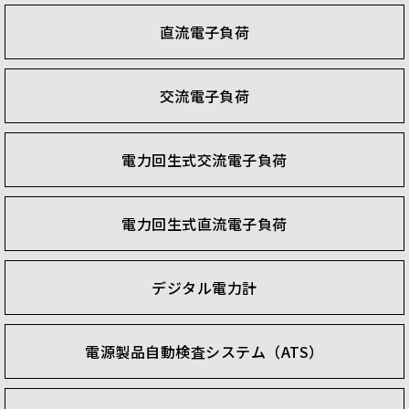
直流電子負荷
交流電子負荷
電力回生式交流電子負荷
電力回生式直流電子負荷
デジタル電力計
電源製品自動検査システム（ATS）