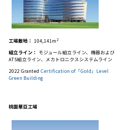
2
工場敷地：
104,141m
組立ライン：
モジュール組立ライン、機器および
ATS組立ライン、メカトロニクスシステムライン
2022 Granted
Certification of「Gold」Level
Green Building
桃園華亞工場