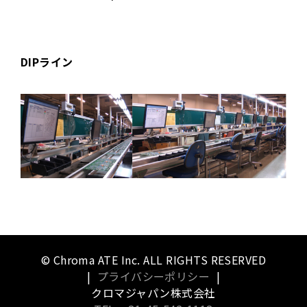
DIPライン
© Chroma ATE Inc. ALL RIGHTS RESERVED
|
プライバシーポリシー
|
クロマジャパン株式会社