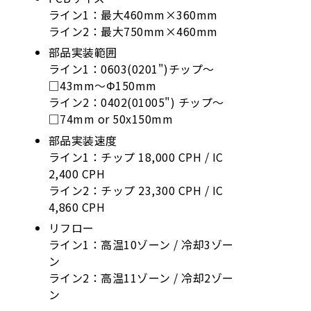
ライン1：最大460mm×360mm
ライン2：最大750mm×460mm
部品実装範囲
ライン1：0603(0201")チップ～
□43mm～Φ150mm
ライン2：0402(01005") チップ～
□74mm or 50x150mm
部品実装速度
ライン1：チップ 18,000 CPH / IC
2,400 CPH
ライン2：チップ 23,300 CPH / IC
4,860 CPH
リフロー
ライン1：高温10ゾーン / 冷却3ゾー
ン
ライン2：高温11ゾーン / 冷却2ゾー
ン