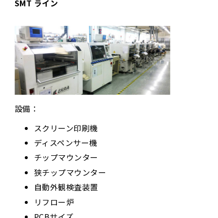
SMT ライン
設備：
スクリーン印刷機
ディスペンサー機
チップマウンター
狭チップマウンター
自動外観検査装置
リフロー炉
PCBサイズ