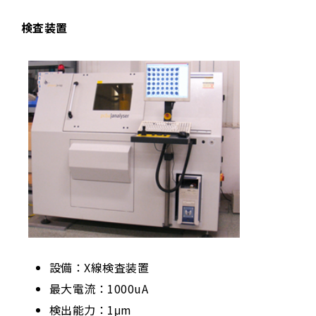
検査装置
設備：X線検査装置
最大電流：1000uA
検出能力：1μm