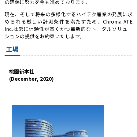
の確保に努力を今も進めております。
現在、そして将来の多様化するハイテク産業の発展に求
められる厳しい計測条件を満たすため、Chroma ATE
Inc.は常に信頼性が高くかつ革新的なトータルソリュー
ションの提供をお約束いたします。
工場
桃園新本社
(December, 2020)