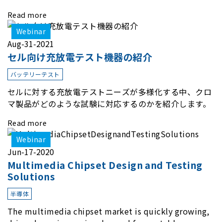
を結集した自動試験システムをご紹介させて頂きます。
Read more
Webinar
Aug-31-2021
セル向け充放電テスト機器の紹介
バッテリーテスト
セルに対する充放電テストニーズが多様化する中、クロ
マ製品がどのような試験に対応するのかを紹介します。
Read more
Webinar
Jun-17-2020
Multimedia Chipset Design and Testing
Solutions
半導体
The multimedia chipset market is quickly growing,