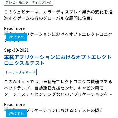
テレビ・モニタ・ディスプレイ
このウェビナーは、カラーディスプレイ業界の変化を推
進するゲーム技術のグローバルな展開に注目!
Read more
Webinar
Sep-30-2021
車載アプリケーションにおけるオプトエレクト
ロニクス＆テスト
レーザーダイオード
このWebinerでは、車載光エレクトロニクス機器である
ヘッドランプ、自動運転支援センサ、キャビン用モニ
タ、ジェスチャセンシングなどのアプリケーションを説
明します。
Read more
Webinar