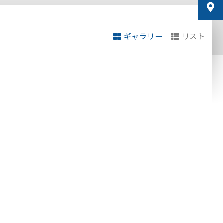
ギャラリー
リスト