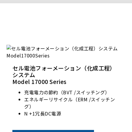
セル電池フォーメーション（化成工程）
システム
Model 17000 Series
充電電力の節約（BVT /スイッチング）
エネルギーリサイクル（ERM /スイッチン
グ）
N +1冗長DC電源