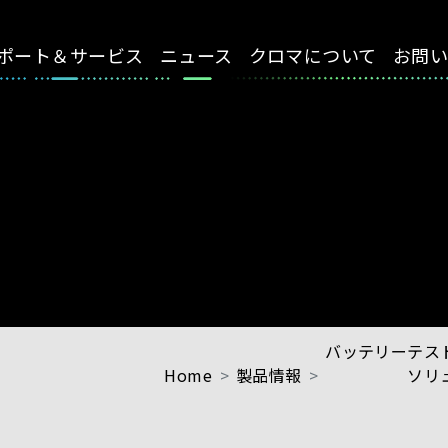
ポート＆サービス
ニュース
クロマについて
お問
バッテリーテス
Home
製品情報
ソリ