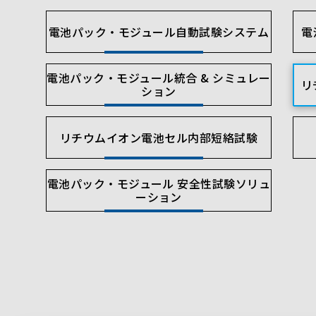
電池パック・モジュール自動試験システム
電
電池パック・モジュール統合 & シミュレー
リ
ション
リチウムイオン電池セル内部短絡試験
電池パック・モジュール 安全性試験ソリュ
ーション