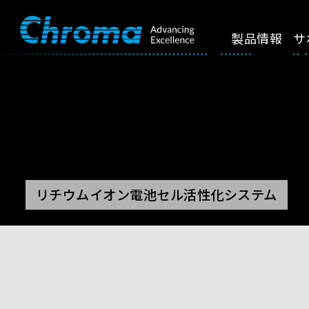
製品情報
サ
リチウムイオン電池セル活性化システム