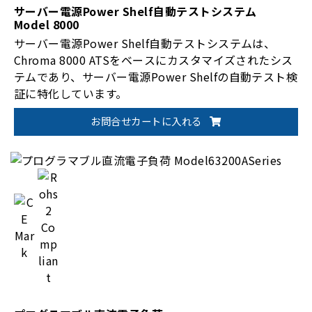
サーバー電源Power Shelf自動テストシステム
Model 8000
サーバー電源Power Shelf自動テストシステムは、
Chroma 8000 ATSをベースにカスタマイズされたシス
テムであり、サーバー電源Power Shelfの自動テスト検
証に特化しています。
お問合せカートに入れる