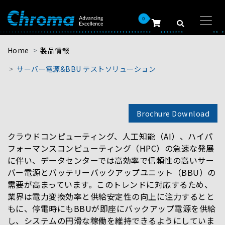
0
Home
製品情報
サーバー電源&BBU テストソリューション
Brochure Download
クラウドコンピューティング、人工知能（AI）、ハイパ
フォーマンスコンピューティング（HPC）の急速な発展
に伴い、データセンターでは高効率で信頼性の高いサー
バー電源とバッテリーバックアップユニット（BBU）の
需要が高まっています。このトレンドに対応するため、
業界は電力変換効率と供給安定性の向上に注力するとと
もに、停電時にもBBUが即座にバックアップ電源を供給
し、システムの円滑な稼働を維持できるようにしていま