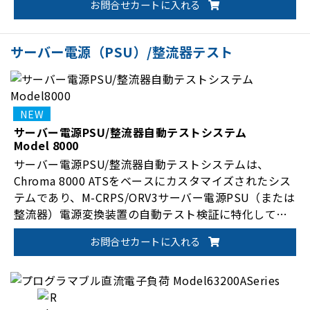
お問合せカートに入れる
サーバー電源（PSU）/整流器テスト
サーバー電源PSU/整流器自動テストシステム
Model 8000
サーバー電源PSU/整流器自動テストシステムは、
Chroma 8000 ATSをベースにカスタマイズされたシス
テムであり、M-CRPS/ORV3サーバー電源PSU（または
整流器）電源変換装置の自動テスト検証に特化してい
ます。
お問合せカートに入れる