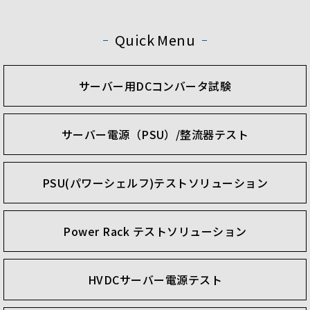
Quick Menu
サーバー用DCコンバータ試験
サーバー電源（PSU）/整流器テスト
PSU(パワーシェルフ)テストソリューション
Power Rack テストソリューション
HVDCサーバー電源テスト