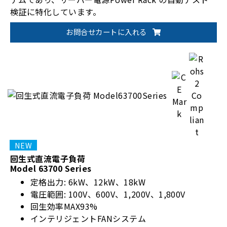
検証に特化しています。
お問合せカートに入れる
回生式直流電子負荷
Model 63700 Series
定格出力: 6kW、12kW、18kW
電圧範囲: 100V、600V、1,200V、1,800V
回生効率MAX93%
インテリジェントFANシステム