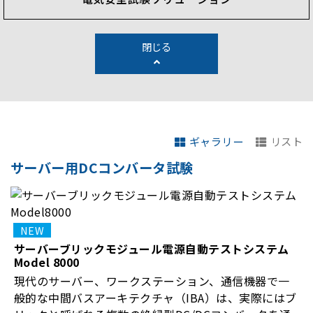
閉じる
ギャラリー
リスト
サーバー用DCコンバータ試験
サーバーブリックモジュール電源自動テストシステム
Model 8000
現代のサーバー、ワークステーション、通信機器で一
般的な中間バスアーキテクチャ（IBA）は、実際にはブ