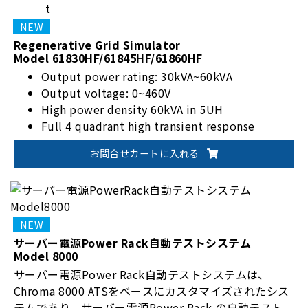
Regenerative Grid Simulator
Model 61830HF/61845HF/61860HF
Output power rating: 30kVA~60kVA
Output voltage: 0~460V
High power density 60kVA in 5UH
Full 4 quadrant high transient response
お問合せカートに入れる
サーバー電源Power Rack自動テストシステム
Model 8000
サーバー電源Power Rack自動テストシステムは、
Chroma 8000 ATSをベースにカスタマイズされたシス
テムであり、サーバー電源Power Rack の自動テスト