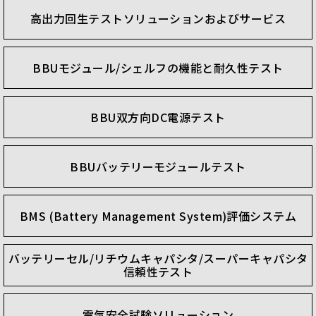
高出力回生テストソリューションおよびサービス
BBUモジュール/シェルフの機能と耐久性テスト
BBU双方向DC電源テスト
BBUバッテリーモジュールテスト
BMS (Battery Management System)評価システム
バッテリーセル/リチウムキャパシタ/スーパーキャパシタ
信頼性テスト
電気安全試験ソリューション