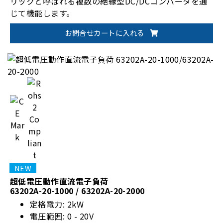
リックと呼ばれる複数の絶縁型DC/DCコンバータを通
じて機能します。
お問合せカートに入れる
超低電圧動作直流電子負荷
63202A-20-1000 / 63202A-20-2000
定格電力: 2kW
電圧範囲: 0 - 20V