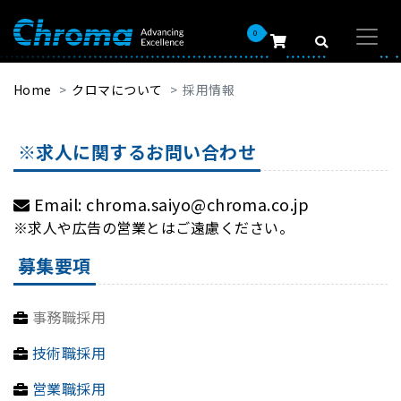
0
Home
クロマについて
採用情報
※求人に関するお問い合わせ
Email:
chroma.saiyo@chroma.co.jp
※求人や広告の営業とはご遠慮ください。
募集要項
事務職採用
技術職採用
営業職採用