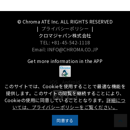
© Chroma ATE Inc. ALL RIGHTS RESERVED
|
プライバシーポリシー
|
クロマジャパン株式会社
TEL: +81-45-542-1118
Email: INFO@CHROMA.CO.JP
Get more information in the APP
iOS
Android
このサイトでは、Cookieを使用することで最適な機能を
提供します。このサイトの閲覧を継続することにより、
Cookieの使用に同意していることとなります。
詳細につ
いては、プライバシーポリシーをご覧ください。
同意する