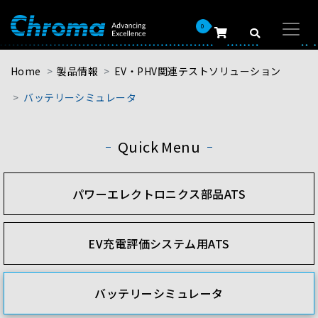
0
Home
製品情報
EV・PHV関連テストソリューション
バッテリーシミュレータ
Quick Menu
パワーエレクトロニクス部品ATS
EV充電評価システム用ATS
バッテリーシミュレータ