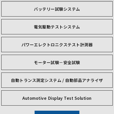
バッテリー試験システム
電気駆動テストシステム
パワーエレクトロニクステスト計測器
モーター試験－安全試験
自動トランス測定システム / 自動部品アナライザ
Automotive Display Test Solution