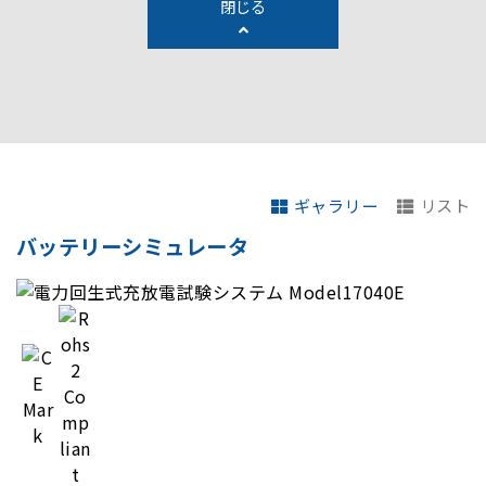
閉じる
ギャラリー
リスト
バッテリーシミュレータ