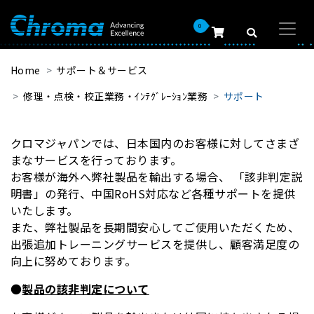
0
Home
サポート＆サービス
修理・点検・校正業務・ｲﾝﾃｸﾞﾚｰｼｮﾝ業務
サポート
クロマジャパンでは、日本国内のお客様に対してさまざ
まなサービスを行っております。
お客様が海外へ弊社製品を輸出する場合、 「該非判定説
明書」の発行、中国RoHS対応など各種サポートを提供
いたします。
また、弊社製品を長期間安心してご使用いただくため、
出張追加トレーニングサービスを提供し、顧客満足度の
向上に努めております。
●
製品の該非判定について