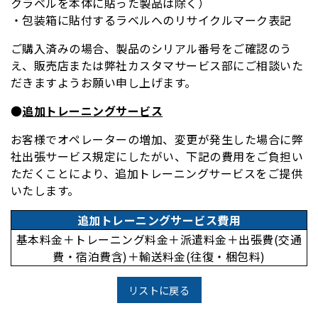
クラベルを本体に貼った製品は除く）
・包装箱に貼付するラベルへのリサイクルマーク表記
ご購入済みの場合、製品のシリアル番号をご確認のう
え、販売店または弊社カスタマサービス部にご相談いた
だきますようお願い申し上げます。
●
追加トレーニングサービス
お客様でオペレーターの増加、変更が発生した場合に弊
社出張サービス規定にしたがい、下記の費用をご負担い
ただくことにより、追加トレーニングサービスをご提供
いたします。
追加トレーニングサービス費用
基本料金＋トレーニング料金＋派遣料金＋出張費(交通
費・宿泊費含)＋輸送料金(往復・梱包料)
リストに戻る