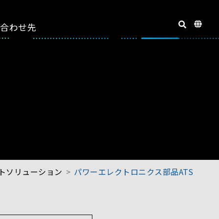
い合わせ先
ストソリューション
パワーエレクトロニクス部品ATS