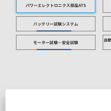
パワーエレクトロニクス部品ATS
バッテリー試験システム
自
モーター試験－安全試験