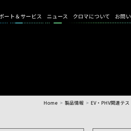
ポート＆サービス
ニュース
クロマについて
お問
Home
製品情報
EV・PHV関連テ