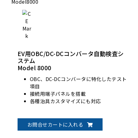
EV用OBC/DC-DCコンバータ自動検査シ
ステム
Model 8000
OBC、DC-DCコンバータに特化したテスト
項目
接続用端子パネルを搭載
各種治具カスタマイズにも対応
お問合せカートに入れる