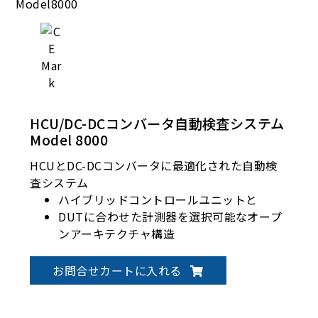
HCU/DC-DCコンバータ自動検査システム
Model 8000
HCUとDC-DCコンバータに最適化された自動検
査システム
ハイブリッドコントロールユニットと
DUTに合わせた計測器を選択可能なオープ
ンアーキテクチャ構造
お問合せカートに入れる