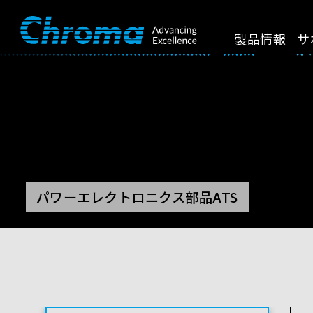
製品情報
サ
パワーエレクトロニクス部品ATS