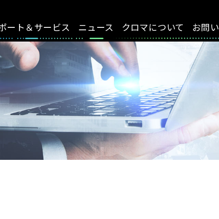
ポート＆サービス
ニュース
クロマについて
お問