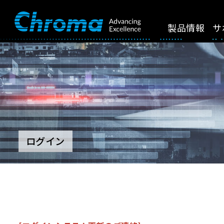
製品情報
サ
ログイン