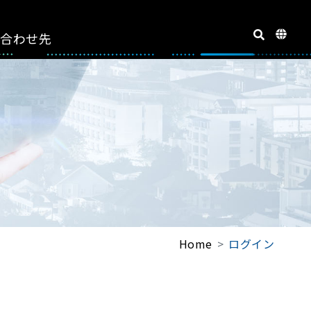
い合わせ先
Home
ログイン