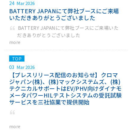
24
Mar 2026
BATTERY JAPANにて弊社ブースにご来場
いただきありがとうございました
BATTERY JAPANにて弊社ブースにご来場いた
だきありがとうございました
more
03
Mar 2026
【プレスリリース配信のお知らせ】クロマ
ジャパン(株)、(株)マックシステムズ、(株)
テクニカルサポートはEV/PHV向けダイナモ
メータパワーHILテストシステムの受託試験
サービスを三社協業で提供開始
more