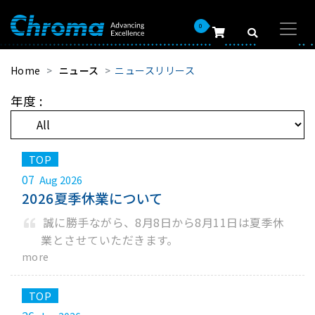
0
Home
ニュース
ニュースリリース
年度 :
07
Aug 2026
2026夏季休業について
誠に勝手ながら、8月8日から8月11日は夏季休
業とさせていただきます。
more