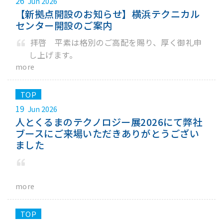
26
Jun 2026
【新拠点開設のお知らせ】横浜テクニカル
センター開設のご案内
拝啓 平素は格別のご高配を賜り、厚く御礼申
し上げます。
more
19
Jun 2026
人とくるまのテクノロジー展2026にて弊社
ブースにご来場いただきありがとうござい
ました
more