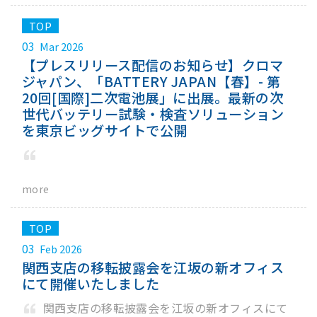
03
Mar 2026
【プレスリリース配信のお知らせ】クロマ
ジャパン、「BATTERY JAPAN【春】- 第
20回[国際]二次電池展」に出展。最新の次
世代バッテリー試験・検査ソリューション
を東京ビッグサイトで公開
more
03
Feb 2026
関西支店の移転披露会を江坂の新オフィス
にて開催いたしました
関西支店の移転披露会を江坂の新オフィスにて