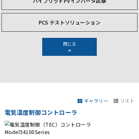
ハイブリッドPVインバータ試験
PCS テストソリューション
閉じる
ギャラリー
リスト
電気温度制御コントローラ