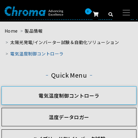
0
Home
製品情報
太陽光発電/インバーター試験＆自動化ソリューション
電気温度制御コントローラ
Quick Menu
電気温度制御コントローラ
温度データロガー