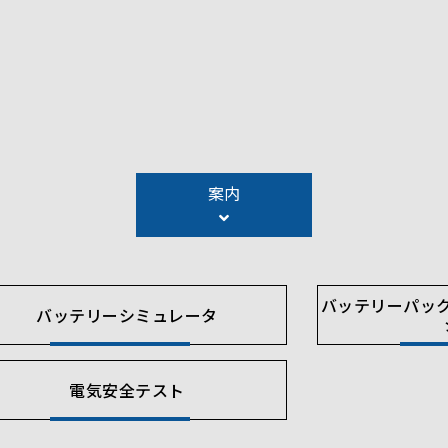
案内
バッテリーパッ
バッテリーシミュレータ
電気安全テスト