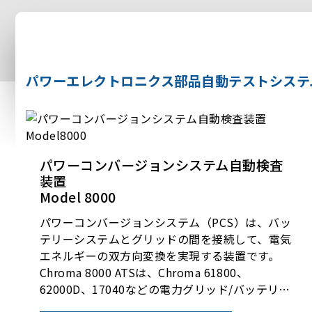
パワーエレクトロニクス部品自動テストシステ
パワーコンバージョンシステム自動検査
装置
Model 8000
パワーコンバージョンシステム（PCS）は、バッ
テリーシステムとグリッドの間を接続して、電気
エネルギーの双方向変換を実現する装置です。
Chroma 8000 ATSは、Chroma 61800、
62000D、17040などの電力グリッド/バッテリー
シミュレーターおよびその他の双方向シリーズの