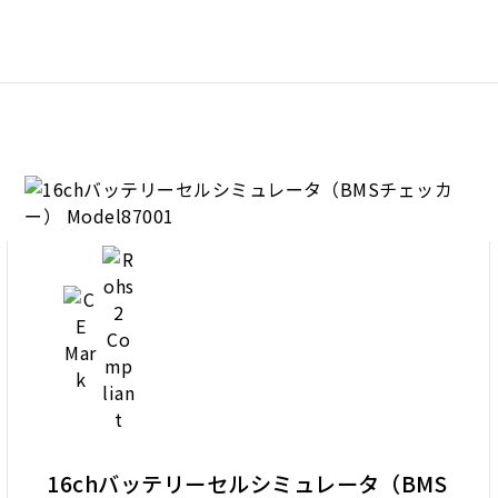
16chバッテリーセルシミュレータ（BMS