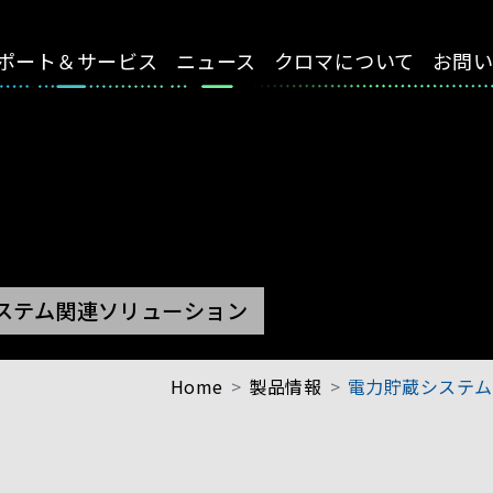
ポート＆サービス
ニュース
クロマについて
お問
ステム関連ソリューション
Home
製品情報
電力貯蔵システム