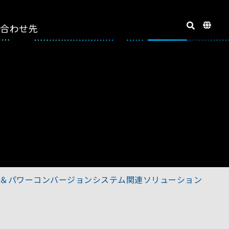
い合わせ先
＆パワーコンバージョンシステム関連ソリューション