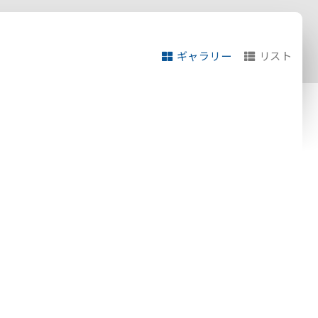
ギャラリー
リスト