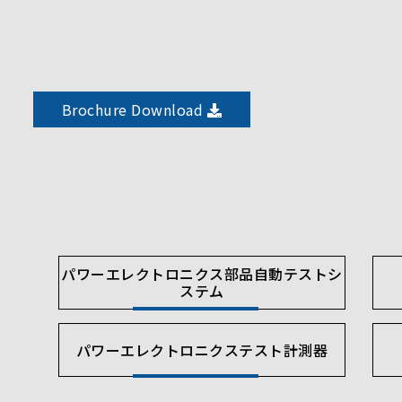
Brochure Download
パワーエレクトロニクス部品自動テストシ
ステム
パワーエレクトロニクステスト計測器