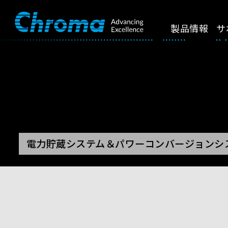
製品情報
サ
電力貯蔵システム＆パワーコンバージョンシ