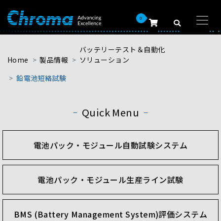
0
バッテリーテスト＆自動化
Home
製品情報
ソリューション
鉛電池短絡試験
Quick Menu
電池パック・モジュール自動試験システム
電池パック・モジュール生産ライン試験
BMS (Battery Management System)評価システム