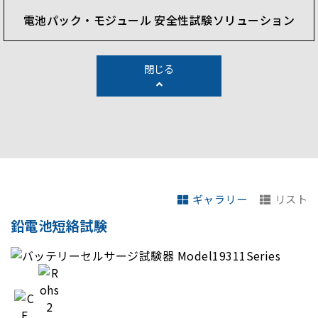
電池パック・モジュール 安全性試験ソリューション
閉じる
ギャラリー
リスト
鉛電池短絡試験