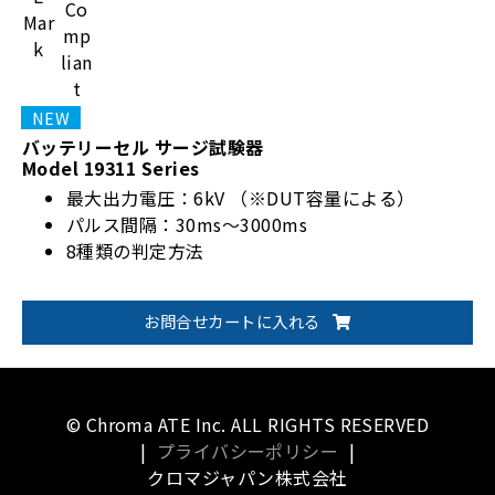
バッテリーセル サージ試験器
Model 19311 Series
最大出力電圧：6kV （※DUT容量による）
パルス間隔：30ms～3000ms
8種類の判定方法
お問合せカートに入れる
© Chroma ATE Inc. ALL RIGHTS RESERVED
|
プライバシーポリシー
|
クロマジャパン株式会社