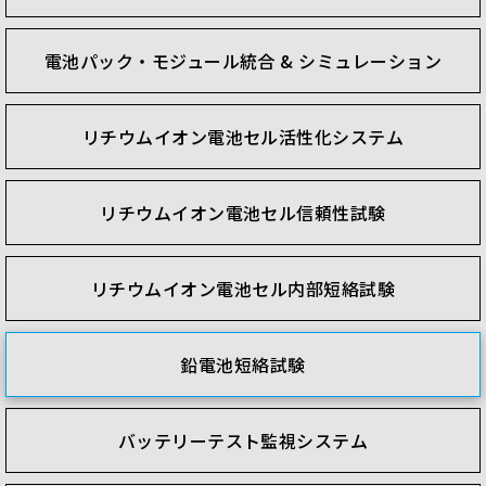
電池パック・モジュール統合 & シミュレーション
リチウムイオン電池セル活性化システム
リチウムイオン電池セル信頼性試験
リチウムイオン電池セル内部短絡試験
鉛電池短絡試験
バッテリーテスト監視システム