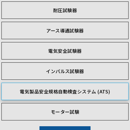
耐圧試験器
アース導通試験器
電気安全試験器
インパルス試験器
電気製品安全規格自動検査システム (ATS)
モーター試験