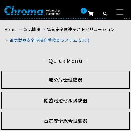
0
Home
製品情報
電気安全関連テストソリューション
電気製品安全規格自動検査システム (ATS)
Quick Menu
部分放電試験器
鉛蓄電池セル試験器
電気安全総合試験器