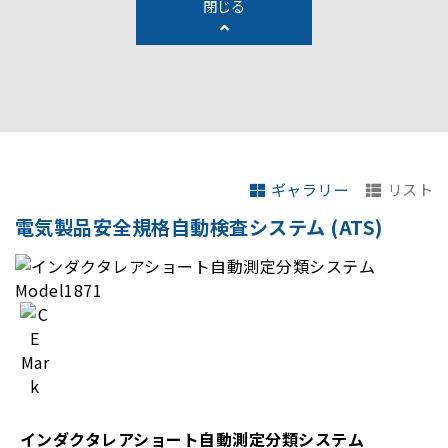
閉じる
ギャラリー
リスト
電気製品安全規格自動検査システム (ATS)
インダクタレアショート自動測定分類システム