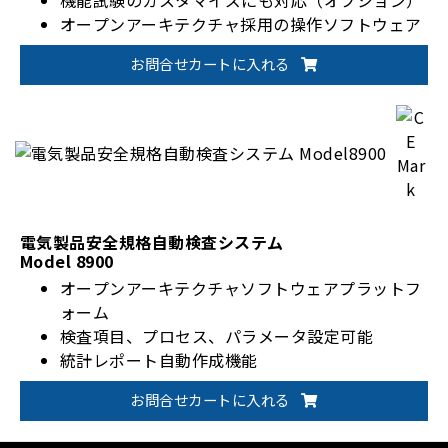
オープンアーキテクチャ採用の操作ソフトウェア
お問合せカートに入れる
電気製品安全規格自動検査システム
Model 8900
オープンアーキテクチャソフトウェアプラットフ
ォーム
検査項目、プロセス、パラメータ設定可能
統計レポート自動作成機能
ユーザー権限設定
お問合せカートに入れる
バーコードリーダーをサポート