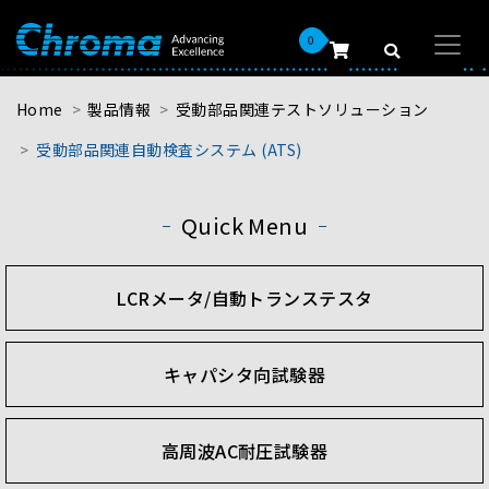
0
Home
製品情報
受動部品関連テストソリューション
受動部品関連自動検査システム (ATS)
Quick Menu
LCRメータ/自動トランステスタ
キャパシタ向試験器
高周波AC耐圧試験器