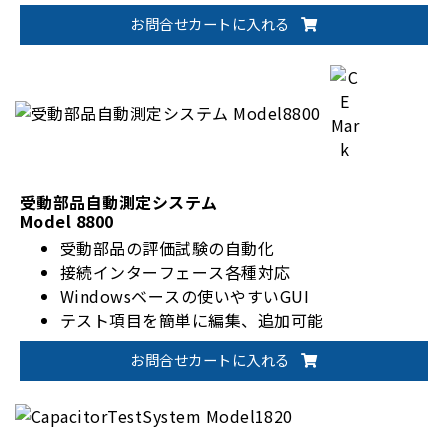
ソフトウェアによるレポート作成機能
お問合せカートに入れる
カスタマイズ可能なテストモジュール
受動部品自動測定システム
Model 8800
受動部品の評価試験の自動化
接続インターフェース各種対応
Windowsベースの使いやすいGUI
テスト項目を簡単に編集、追加可能
お問合せカートに入れる