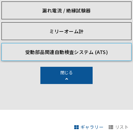
漏れ電流 / 絶縁試験器
ミリーオーム計
受動部品関連自動検査システム (ATS)
閉じる
ギャラリー
リスト