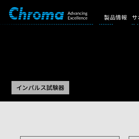
製品情報
サ
インパルス試験器