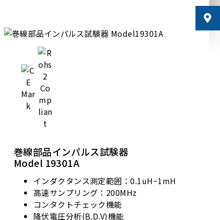
巻線部品インパルス試験器
Model 19301A
インダクタンス測定範囲：0.1uH~1mH
高速サンプリング：200MHz
コンタクトチェック機能
降伏電圧分析(B.D.V)機能