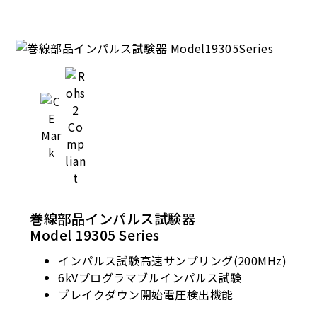
巻線部品インパルス試験器
Model 19305 Series
インパルス試験高速サンプリング(200MHz)
6kVプログラマブルインパルス試験
ブレイクダウン開始電圧検出機能