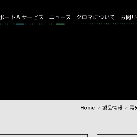
ポート＆サービス
ニュース
クロマについて
お問
Home
製品情報
電