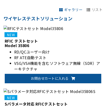
ギャラリー
リスト
ワイヤレステストソリューション
RFIC テストセット
Model 35806
RD/QCユーザー向け
RF ATE自動テスト
VSG/VSA機能を含むソフトウェア無線（SDR）ア
ーキテクチャ
6GHzの周波数レンジ
お問合せカートに入れる
Sパラメータ対応 RFICテストセット