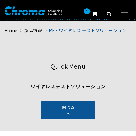
0
Home
製品情報
RF・ワイヤレス テストソリューション
Quick Menu
ワイヤレステストソリューション
閉じる