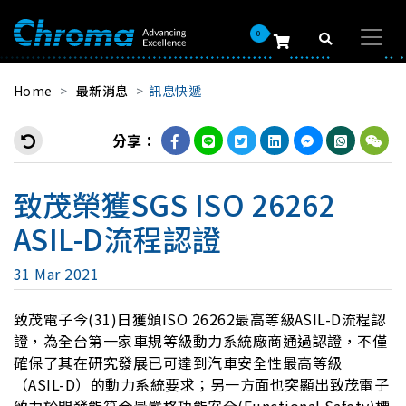
0
Home
最新消息
訊息快遞
分享：
致茂榮獲SGS ISO 26262
ASIL-D流程認證
31 Mar 2021
致茂電子今(31)日獲頒ISO 26262最高等級ASIL-D流程認
證，為全台第一家車規等級動力系統廠商通過認證，不僅
確保了其在研究發展已可達到汽車安全性最高等級
（ASIL-D）的動力系統要求；另一方面也突顯出致茂電子