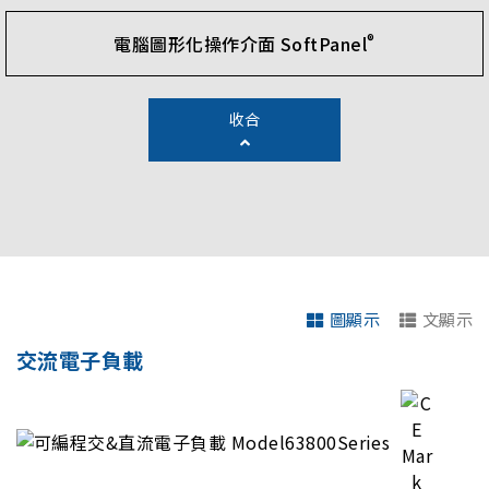
®
電腦圖形化操作介面 SoftPanel
收合
圖顯示
文顯示
交流電子負載