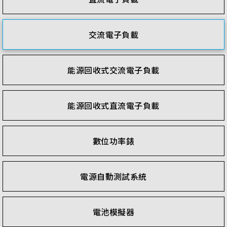
交流電子負載
能源回收式交流電子負載
能源回收式直流電子負載
數位功率錶
電源自動測試系統
電池模擬器