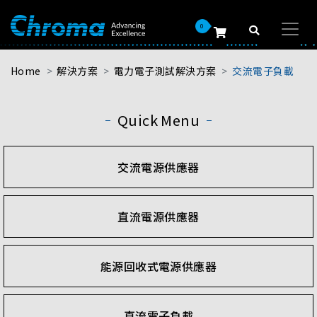
0
Home
解決方案
電力電子測試解決方案
交流電子負載
Quick Menu
交流電源供應器
直流電源供應器
能源回收式電源供應器
直流電子負載