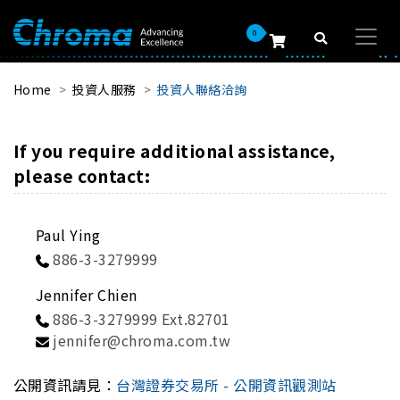
0
Home
投資人服務
投資人聯絡洽詢
If you require additional assistance,
please contact:
Paul Ying
886-3-3279999
Jennifer Chien
886-3-3279999 Ext.82701
jennifer@chroma.com.tw
公開資訊請見：
台灣證券交易所 - 公開資訊觀測站