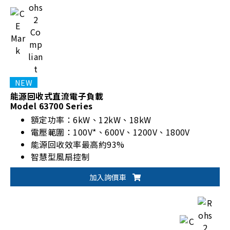
能源回收式直流電子負載
Model 63700 Series
額定功率：6kW、12kW、18kW
電壓範圍：100V*、600V、1200V、1800V
能源回收效率最高約93%
智慧型風扇控制
加入詢價車