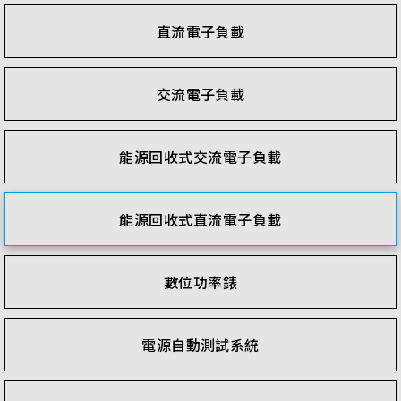
直流電子負載
交流電子負載
能源回收式交流電子負載
能源回收式直流電子負載
數位功率錶
電源自動測試系統