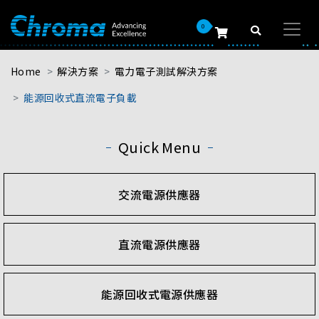
0
Home
解決方案
電力電子測試解決方案
能源回收式直流電子負載
Quick Menu
交流電源供應器
直流電源供應器
能源回收式電源供應器