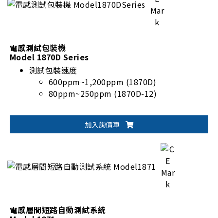
電感測試包裝機
Model 1870D Series
測試包裝速度
600ppm~1,200ppm (1870D)
80ppm~250ppm (1870D-12)
加入詢價車
電感層間短路自動測試系統