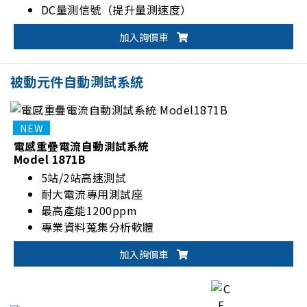
DC量測信號（提升量測速度）
加入詢價車
被動元件自動測試系統
電感重疊電流自動測試系統
Model 1871B
5站/2站高速測試
耐大電流專用測試座
最高產能1200ppm
專業資料蒐集分析軟體
加入詢價車