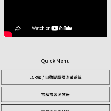
Quick Menu
LCR錶 / 自動變壓器測試系統
電解電容測試器