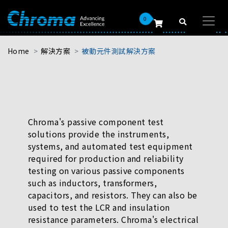
0
Home
解決方案
被動元件測試解決方案
Chroma's passive component test
solutions provide the instruments,
systems, and automated test equipment
required for production and reliability
testing on various passive components
such as inductors, transformers,
capacitors, and resistors. They can also be
used to test the LCR and insulation
resistance parameters. Chroma's electrical