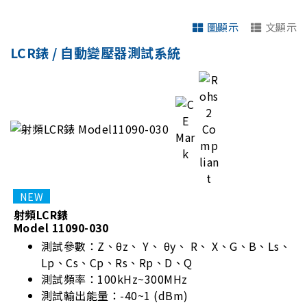
圖顯示
文顯示
LCR錶 / 自動變壓器測試系統
射頻LCR錶
Model 11090-030
測試參數：Z、θz、 Y、 θy、 R、 X、G、B、Ls、
Lp、Cs、Cp、Rs、Rp、D、Q
測試頻率：100kHz~300MHz
測試輸出能量：-40~1 (dBm)