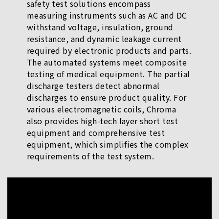
safety test solutions encompass
measuring instruments such as AC and DC
withstand voltage, insulation, ground
resistance, and dynamic leakage current
required by electronic products and parts.
The automated systems meet composite
testing of medical equipment. The partial
discharge testers detect abnormal
discharges to ensure product quality. For
various electromagnetic coils, Chroma
also provides high-tech layer short test
equipment and comprehensive test
equipment, which simplifies the complex
requirements of the test system.