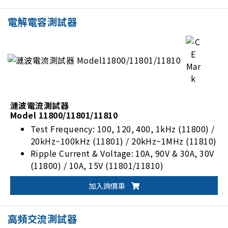
電解電容測試器
漣波電流測試器
Model 11800/11801/11810
Test Frequency: 100, 120, 400, 1kHz (11800) /
20kHz~100kHz (11801) / 20kHz~1MHz (11810)
Ripple Current & Voltage: 10A, 90V & 30A, 30V
(11800) / 10A, 15V (11801/11810)
DC voltage: 0-650V (11800) / 0-500V
加入詢價車
(11801/11810)
Standard RS-485 I/F
高頻交流測試器