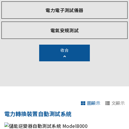
電力電子測試儀器
電氣安規測試
收合
圖顯示
文顯示
電力轉換裝置自動測試系統