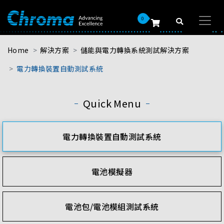
0
Home
解決方案
儲能與電力轉換系統測試解決方案
電力轉換裝置自動測試系統
Quick Menu
電力轉換裝置自動測試系統
電池模擬器
電池包/電池模組測試系統