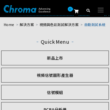
0
Home
解決方案
視頻與色彩測試解決方案
自動測試系統
Quick Menu
新品上市
視頻信號圖形產生器
信號模組
PCBA分析儀