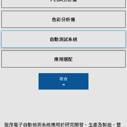
色彩分析儀
自動測試系統
應用選配
收合
致茂電子自動檢測系統應用於研究開發、生產及製造，整