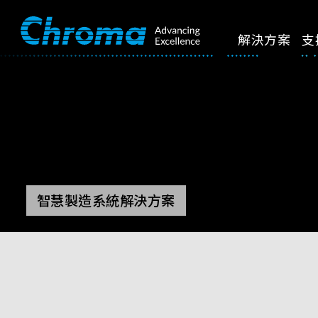
解決方案
支
智慧製造系統解決方案