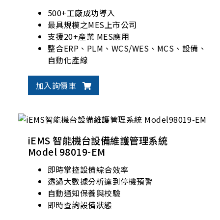
500+工廠成功導入
最具規模之MES上市公司
支援20+產業 MES應用
整合ERP、PLM、WCS/WES、MCS、設備、
自動化產線
加入詢價車
iEMS 智能機台設備維護管理系統
Model 98019-EM
即時掌控設備綜合效率
透過大數據分析達到停機預警
自動通知保養與校驗
即時查詢設備狀態