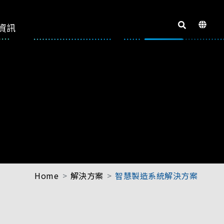
資訊
Home
解決方案
智慧製造系統解決方案