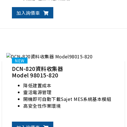
加入詢價車
DCN-820資料收集器
Model 98015-820
降低建置成本
靈活電源管理
開機即可自動下載Sajet MES系統基本模組
高安全性作業環境