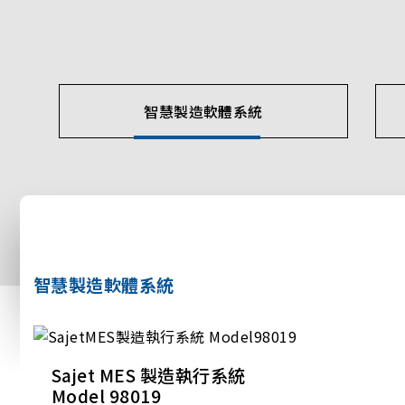
智慧製造軟體系統
智慧製造軟體系統
Sajet MES 製造執行系統
Model 98019