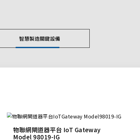
智慧製造關鍵設備
物聯網閘道器平台 IoT Gateway
Model 98019-IG