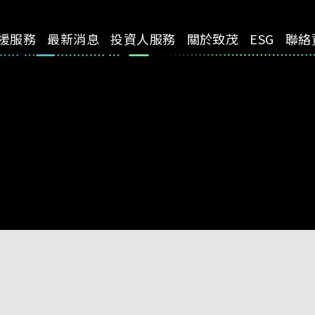
援服務
最新消息
投資人服務
關於致茂
ESG
聯絡