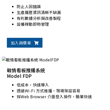
防止人因錯誤
生產履歷資訊清晰不缺漏
有利數據分析與改善製程
設備稼動即時管理
加入詢價車
戰情看板推播系統
Model FDP
低成本，快速導入
透過Wi-Fi 方式推播，現場架設容易
採Web Browser 介面登入操作，簡單快速