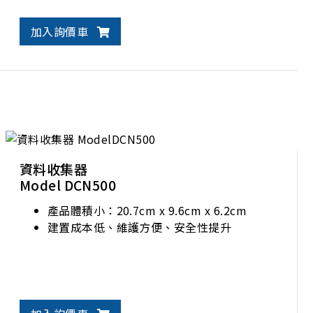
加入詢價車
資料收集器
Model DCN500
產品體積小：20.7cm x 9.6cm x 6.2cm
建置成本低、維護方便、安全性提升