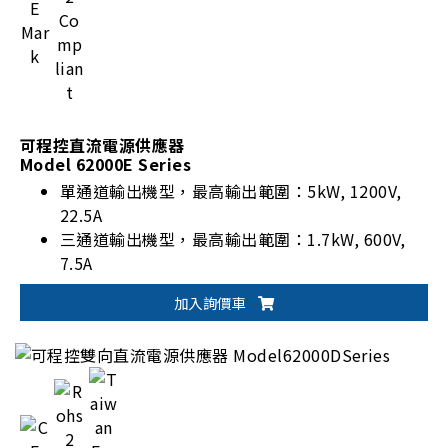
可程控直流電源供應器
Model 62000E Series
單通道輸出機型，最高輸出範圍：5kW, 1200V,
22.5A
三通道輸出機型，最高輸出範圍：1.7kW, 600V,
7.5A
增強型固定範圍/寬範圍輸出機型
加入詢價車
多組遠端監控功能