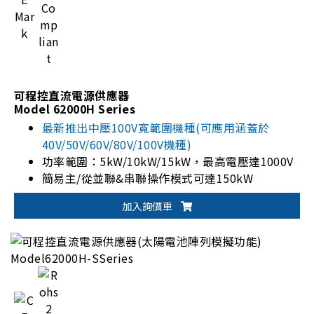
可程控直流電源供應器
Model 62000H Series
最新推出中壓100V寬範圍機種(可應用涵蓋於
40V/50V/60V/80V/100V機種)
功率範圍：5kW/10kW/15kW，最高電壓達1000V
簡易主/從並聯&串聯操作模式可達150kW
電腦圖形化操作介面 Softpanel介紹
加入詢價車