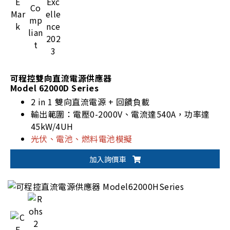
可程控雙向直流電源供應器
Model 62000D Series
2 in 1 雙向直流電源 + 回饋負載
輸出範圍：電壓0-2000V、電流達540A，功率達
45kW/4UH
光伏、電池、燃料電池模擬
一鍵切換雙輸出範圍(62000D-HL系列)
加入詢價車