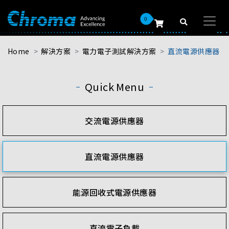
0
Home
解決方案
電力電子測試解決方案
直流電源供應器
Quick Menu
交流電源供應器
直流電源供應器
能源回收式電源供應器
直流電子負載