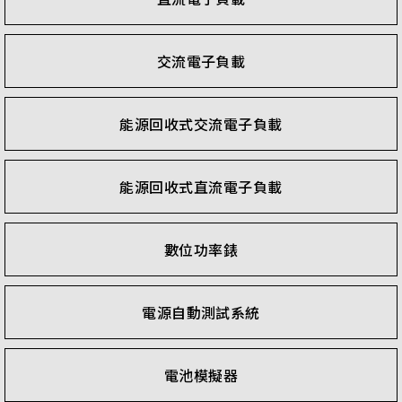
交流電子負載
能源回收式交流電子負載
能源回收式直流電子負載
數位功率錶
電源自動測試系統
電池模擬器