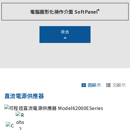
®
電腦圖形化操作介面 SoftPanel
收合
圖顯示
文顯示
直流電源供應器