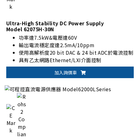
Ultra-High Stability DC Power Supply
Model 62075H-30N
功率達7.5kW&電壓達60V
輸出電流穩定度達2.5mA/10ppm
使用高解析度20 bit DAC & 24 bit ADC於電流控制
具有乙太網路Ethernet/LXI介面控制
應用於加速器磁鐵電源
:
加入詢價車