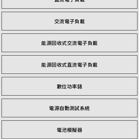
交流電子負載
能源回收式交流電子負載
能源回收式直流電子負載
數位功率錶
電源自動測試系統
電池模擬器