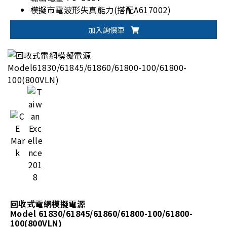
模擬市電波形失真能力(搭配A617002)
加入詢價車
回收式電網模擬電源
Model 61830/61845/61860/61800-100/61800-
100(800VLN)