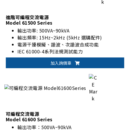
進階可編程交流電源
Model 61500 Series
輸出功率: 500VA~90kVA
輸出頻率: 15Hz~2kHz (5kHz 選購配件)
電源干擾模擬、諧波、次諧波合成功能
IEC 61000-4系列法規測試能力
加入詢價車
可編程交流電源
Model 61600 Series
輸出功率：500VA~90kVA