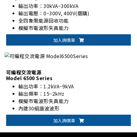
輸出功率：30kVA~300kVA
輸出電壓：0~300V, 400V(選購)
全四象限能源回收功能
模擬市電波形失真能力
加入詢價車
可編程交流電源
Model 6500 Series
輸出功率：1.2kVA~9kVA
輸出頻率：15~2kHz
模擬市電波形失真能力
內建30組諧波波形
加入詢價車