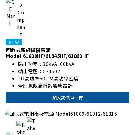
回收式電網模擬電源
Model 61830HF/61845HF/61860HF
輸出功率：30kVA~60kVA
輸出電壓：0~460V
5U高功率60kVA高功率密度
全四象限高暫態響應設計
加入詢價車