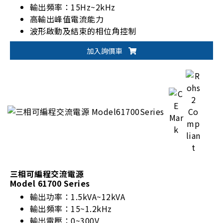
輸出頻率：15Hz~2kHz
高輸出峰值電流能力
波形啟動及結束的相位角控制
加入詢價車
三相可編程交流電源
Model 61700 Series
輸出功率：1.5kVA~12kVA
輸出頻率：15~1.2kHz
輸出電壓：0~300V