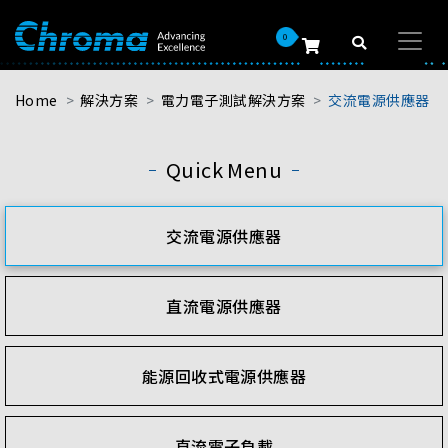
0
Home
解決方案
電力電子測試解決方案
交流電源供應器
Quick Menu
交流電源供應器
直流電源供應器
能源回收式電源供應器
直流電子負載