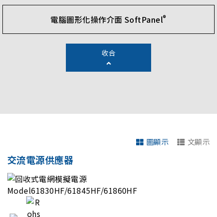
®
電腦圖形化操作介面 SoftPanel
收合
圖顯示
文顯示
交流電源供應器