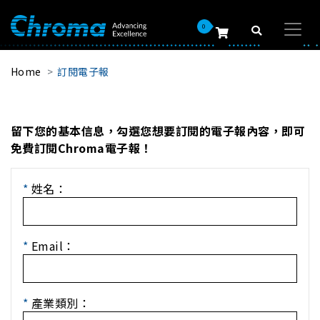
0
Home
訂閱電子報
留下您的基本信息，勾選您想要訂閱的電子報內容，即可
免費訂閱Chroma電子報！
*
姓名：
*
Email：
*
產業類別：