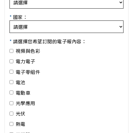
*
國家：
*
請選擇您希望訂閱的電子報內容：
視頻與色彩
電力電子
電子零組件
電池
電動車
光學應用
光伏
熱電