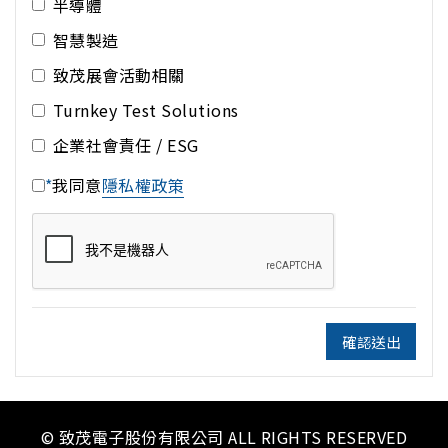
半導體
智慧製造
致茂展會活動相關
Turnkey Test Solutions
企業社會責任 / ESG
*
我同意
隱私權政策
確認送出
© 致茂電子股份有限公司 ALL RIGHTS RESERVED