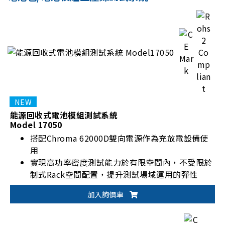
能源回收式電池模組測試系統
Model 17050
搭配Chroma 62000D雙向電源作為充放電設備使
用
實現高功率密度測試能力於有限空間內，不受限於
制式Rack空間配置，提升測試場域運用的彈性
加入詢價車