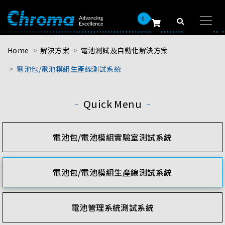
0
Home
解決方案
電池測試及自動化解決方案
電池包/電池模組生產線測試系統
Quick Menu
電池包/電池模組實驗室測試系統
電池包/電池模組生產線測試系統
電池管理系統測試系統