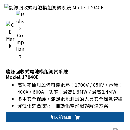
能源回收式電池模組測試系統
Model 17040E
高功率檢測設備可達電壓：1700V / 850V，電流：
400A / 600A，功率：最高1.6MW / 最高2.4MW
多重安全保護，滿足電池測試的人員安全風險管控
彈性化整合技術，自動化電池驗證解決方案
加入詢價車