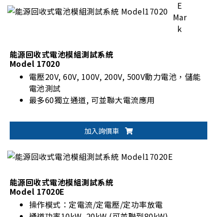
能源回收式電池模組測試系統
Model 17020
電壓20V, 60V, 100V, 200V, 500V動力電池，儲能
電池測試
最多60獨立通道, 可並聯大電流應用
加入詢價車
能源回收式電池模組測試系統
Model 17020E
操作模式：定電流/定電壓/定功率放電
通道功率10kW, 20kW (可並聯到80kW)