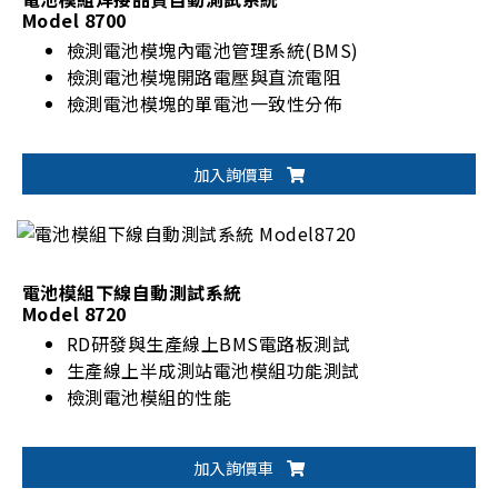
Model 8700
檢測電池模塊內電池管理系統(BMS)
檢測電池模塊開路電壓與直流電阻
檢測電池模塊的單電池一致性分佈
加入詢價車
電池模組下線自動測試系統
Model 8720
RD研發與生產線上BMS電路板測試
生產線上半成測站電池模組功能測試
檢測電池模組的性能
加入詢價車