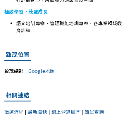
極致學習，茂盛成長
語文培訓專案、管理職能培訓專案、各專業領域教
育訓練
致茂位置
致茂總部：
Google地圖
相關連結
徵選流程
|
最新職缺
|
線上登錄履歷
|
甄試查詢