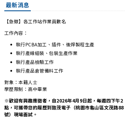
最新消息
【急徵】各工作站作業員數名
工作內容：
執行PCBA加工、插件、後焊製程生產
執行產線組裝、包裝生產作業
執行產品檢驗工作
執行產品倉管備料工作
對象：本籍人士
學歷限制：高中畢業
※歡迎有興趣應徵者，自2026年4月9日起，每週四下午2
點，可攜帶您的履歷到致茂電子（桃園市龜山區文茂路88
號）現場面試。