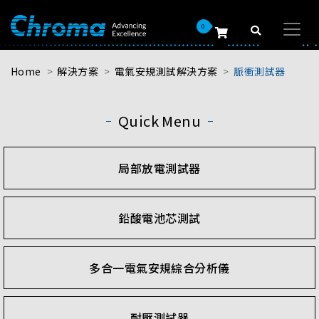
0
Home
解決方案
電氣安規測試解決方案
脈衝測試器
Quick Menu
局部放電測試器
鉛酸電池芯測試
多合一電氣安規綜合分析儀
耐壓測試器