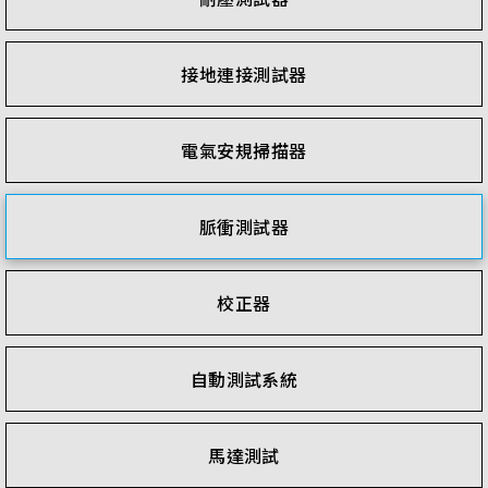
接地連接測試器
電氣安規掃描器
脈衝測試器
校正器
自動測試系統
馬達測試