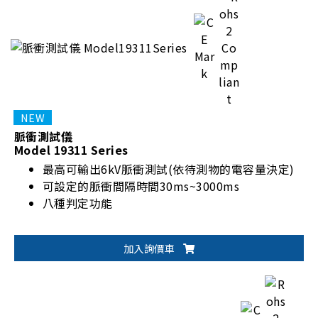
脈衝測試儀
Model 19311 Series
最高可輸出6kV脈衝測試(依待測物的電容量決定)
可設定的脈衝間隔時間30ms~3000ms
八種判定功能
加入詢價車