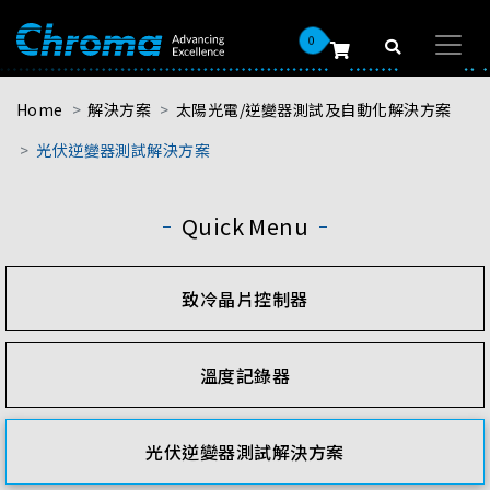
0
Home
解決方案
太陽光電/逆變器測試及自動化解決方案
光伏逆變器測試解決方案
Quick Menu
致冷晶片控制器
溫度記錄器
光伏逆變器測試解決方案