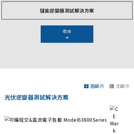
儲能逆變器測試解決方案
收合
圖顯示
文顯示
光伏逆變器測試解決方案