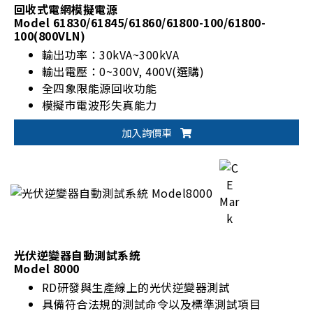
回收式電網模擬電源
Model 61830/61845/61860/61800-100/61800-
100(800VLN)
輸出功率：30kVA~300kVA
輸出電壓：0~300V, 400V(選購)
全四象限能源回收功能
模擬市電波形失真能力
加入詢價車
光伏逆變器自動測試系統
Model 8000
RD研發與生產線上的光伏逆變器測試
具備符合法規的測試命令以及標準測試項目