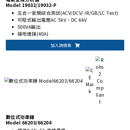
Model 19032/19032-P
五合一安規綜合測試(ACV/DCV/ IR/GB/LC Test)
可程式輸出電壓AC 5kV，DC 6kV
500VA輸出
接地連接(40A)
加入詢價車
數位式功率錶
Model 66203/66204