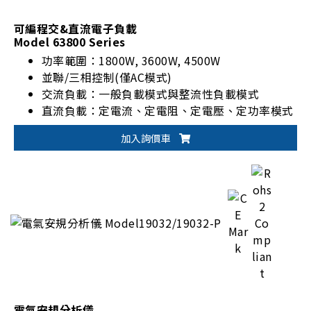
可編程交&直流電子負載
Model 63800 Series
功率範圍：1800W, 3600W, 4500W
並聯/三相控制(僅AC模式)
交流負載：一般負載模式與整流性負載模式
直流負載：定電流、定電阻、定電壓、定功率模式
加入詢價車
電氣安規分析儀